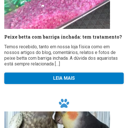
Peixe betta com barriga inchada: tem tratamento?
Temos recebido, tanto em nossa loja física como em
nossos artigos do blog, comentários, relatos e fotos de
peixe betta com barriga inchada. A dúvida dos aquaristas
está sempre relacionada […]
LEIA MAIS