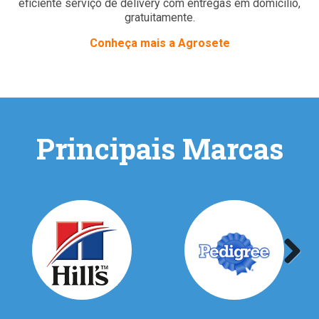
eficiente serviço de delivery com entregas em domicílio,
gratuitamente.
Conheça mais a Agrosete
Principais Marcas
Previous
Next