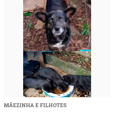
MÃEZINHA E FILHOTES