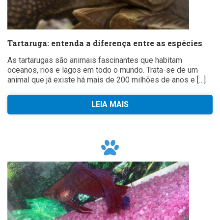
Tartaruga: entenda a diferença entre as espécies
As tartarugas são animais fascinantes que habitam
oceanos, rios e lagos em todo o mundo. Trata-se de um
animal que já existe há mais de 200 milhões de anos e […]
LEIA MAIS