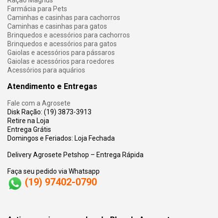
Ração Magnus
Farmácia para Pets
Caminhas e casinhas para cachorros
Caminhas e casinhas para gatos
Brinquedos e acessórios para cachorros
Brinquedos e acessórios para gatos
Gaiolas e acessórios para pássaros
Gaiolas e acessórios para roedores
Acessórios para aquários
Atendimento e Entregas
Fale com a Agrosete
Disk Ração: (19) 3873-3913
Retire na Loja
Entrega Grátis
Domingos e Feriados: Loja Fechada
Delivery Agrosete Petshop – Entrega Rápida
Faça seu pedido via Whatsapp
(19) 97402-0790