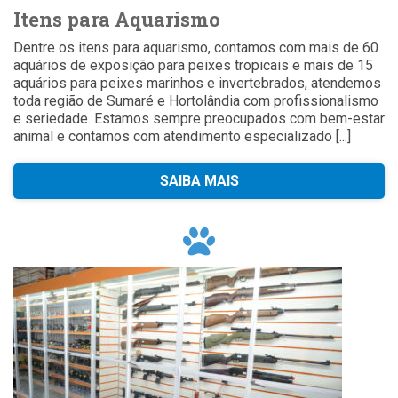
Itens para Aquarismo
Dentre os itens para aquarismo, contamos com mais de 60
aquários de exposição para peixes tropicais e mais de 15
aquários para peixes marinhos e invertebrados, atendemos
toda região de Sumaré e Hortolândia com profissionalismo
e seriedade. Estamos sempre preocupados com bem-estar
animal e contamos com atendimento especializado [...]
SAIBA MAIS