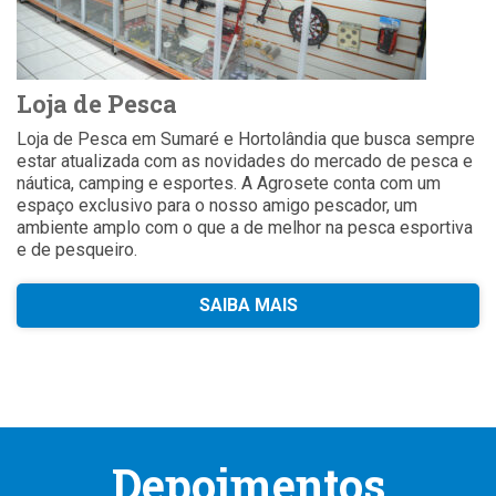
Loja de Pesca
Loja de Pesca em Sumaré e Hortolândia que busca sempre
estar atualizada com as novidades do mercado de pesca e
náutica, camping e esportes. A Agrosete conta com um
espaço exclusivo para o nosso amigo pescador, um
ambiente amplo com o que a de melhor na pesca esportiva
e de pesqueiro.
SAIBA MAIS
Depoimentos