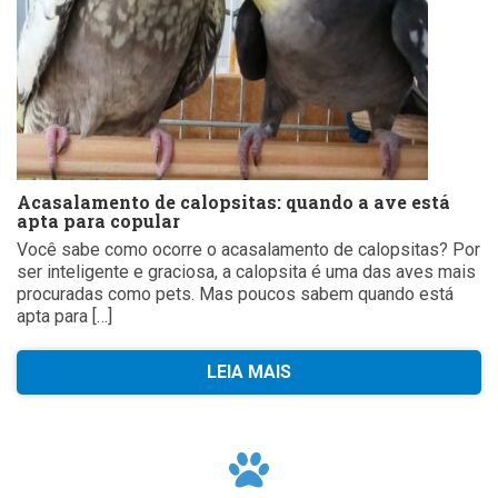
Acasalamento de calopsitas: quando a ave está
apta para copular
Você sabe como ocorre o acasalamento de calopsitas? Por
ser inteligente e graciosa, a calopsita é uma das aves mais
procuradas como pets. Mas poucos sabem quando está
apta para […]
LEIA MAIS