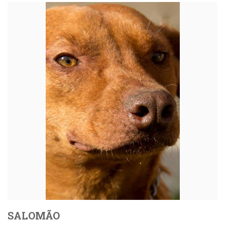
SALOMÃO