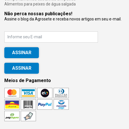
Alimentos para peixes de água salgada
Não perca nossas publicações!
Assine o blog da Agrosete e receba novos artigos em seu e-mail.
E-mail
ASSINAR
Meios de Pagamento