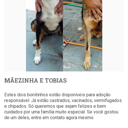
MÃEZINHA E TOBIAS
Estes dois bonitinhos estão disponíveis para adoção
responsável. Já estão castrados, vacinados, vermifugados
e chipados. Só queremos que sejam felizes e bem
cuidados por uma família muito especial. Se você gostou
de um deles, entre em contato agora mesmo.