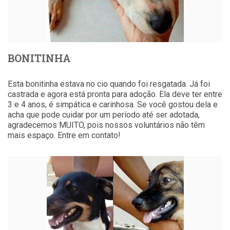
BONITINHA
Esta bonitinha estava no cio quando foi resgatada. Já foi
castrada e agora está pronta para adoção. Ela deve ter entre
3 e 4 anos, é simpática e carinhosa. Se você gostou dela e
acha que pode cuidar por um período até ser adotada,
agradecemos MUITO, pois nossos voluntários não têm
mais espaço. Entre em contato!