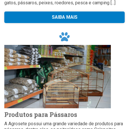
gatos, pássaros, peixes, roedores, pesca e camping [...]
SAIBA MAIS
Produtos para Pássaros
A Agrosete possui uma grande variedade de produtos para