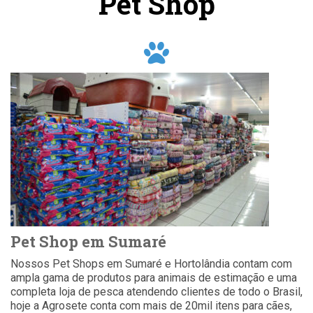
Pet Shop
Pet Shop em Sumaré
Nossos Pet Shops em Sumaré e Hortolândia contam com
ampla gama de produtos para animais de estimação e uma
completa loja de pesca atendendo clientes de todo o Brasil,
hoje a Agrosete conta com mais de 20mil itens para cães,