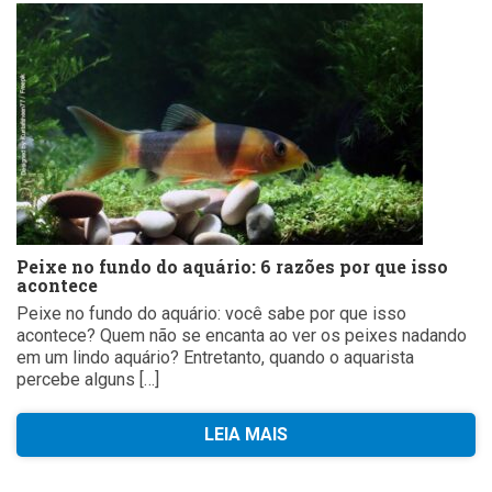
Peixe no fundo do aquário: 6 razões por que isso
acontece
Peixe no fundo do aquário: você sabe por que isso
acontece? Quem não se encanta ao ver os peixes nadando
em um lindo aquário? Entretanto, quando o aquarista
percebe alguns […]
LEIA MAIS