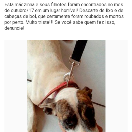
Esta mãezinha e seus filhotes foram encontrados no mês
de outubro/17 em um lugar horrível! Descarte de lixo e de
cabeças de boi, que certamente foram roubados e mortos
por perto. Muito triste!!! Se você sabe quem fez isso,
denuncie!