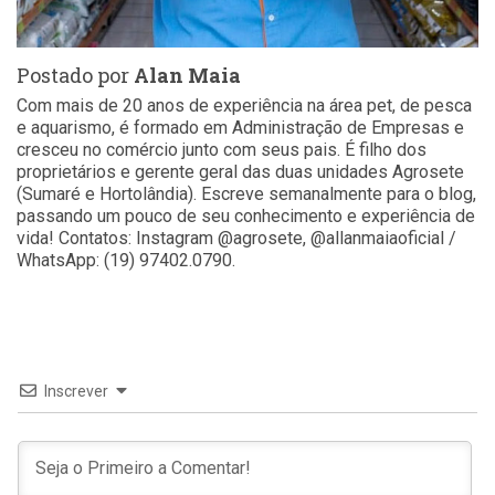
Postado por
Alan Maia
Com mais de 20 anos de experiência na área pet, de pesca
e aquarismo, é formado em Administração de Empresas e
cresceu no comércio junto com seus pais. É filho dos
proprietários e gerente geral das duas unidades Agrosete
(Sumaré e Hortolândia). Escreve semanalmente para o blog,
passando um pouco de seu conhecimento e experiência de
vida! Contatos: Instagram @agrosete, @allanmaiaoficial /
WhatsApp: (19) 97402.0790.
Inscrever