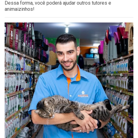
Dessa forma, você poderá ajudar outros tutores e
animaizinhos!