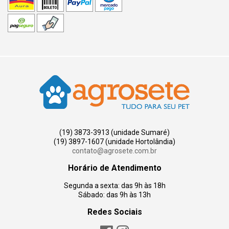
(19) 3873-3913 (unidade Sumaré)
(19) 3897-1607 (unidade Hortolândia)
contato@agrosete.com.br
Horário de Atendimento
Segunda a sexta: das 9h às 18h
Sábado: das 9h às 13h
Redes Sociais