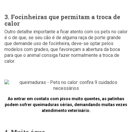
3. Focinheiras que permitam a troca de
calor
Outro detalhe importante a ficar atento com os pets no calor
é o de que, se seu cão é de alguma raça de porte grande
que demande uso de focinheira, deve-se optar pelos
modelos com grades, que favoreçam a abertura da boca
para que o animal consiga fazer normalmente a troca de
calor.
Ao entrar em contato com pisos muito quentes, as patinhas
podem sofrer queimaduras sérias, demandando muitas vezes
atendimento veterinário.