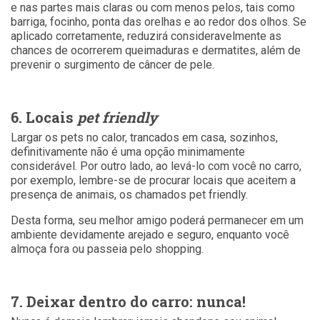
e nas partes mais claras ou com menos pelos, tais como
barriga, focinho, ponta das orelhas e ao redor dos olhos. Se
aplicado corretamente, reduzirá consideravelmente as
chances de ocorrerem queimaduras e dermatites, além de
prevenir o surgimento de câncer de pele.
6. Locais
pet friendly
Largar os pets no calor, trancados em casa, sozinhos,
definitivamente não é uma opção minimamente
considerável. Por outro lado, ao levá-lo com você no carro,
por exemplo, lembre-se de procurar locais que aceitem a
presença de animais, os chamados pet friendly.
Desta forma, seu melhor amigo poderá permanecer em um
ambiente devidamente arejado e seguro, enquanto você
almoça fora ou passeia pelo shopping.
7. Deixar dentro do carro: nunca!