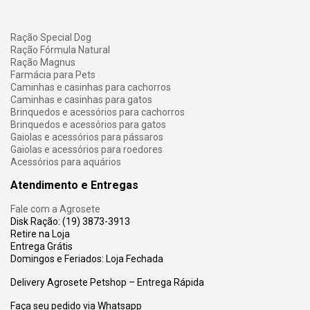
Ração Special Dog
Ração Fórmula Natural
Ração Magnus
Farmácia para Pets
Caminhas e casinhas para cachorros
Caminhas e casinhas para gatos
Brinquedos e acessórios para cachorros
Brinquedos e acessórios para gatos
Gaiolas e acessórios para pássaros
Gaiolas e acessórios para roedores
Acessórios para aquários
Atendimento e Entregas
Fale com a Agrosete
Disk Ração: (19) 3873-3913
Retire na Loja
Entrega Grátis
Domingos e Feriados: Loja Fechada
Delivery Agrosete Petshop – Entrega Rápida
Faça seu pedido via Whatsapp