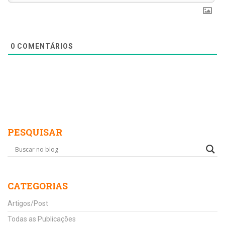
0
COMENTÁRIOS
PESQUISAR
CATEGORIAS
Artigos/Post
Todas as Publicações