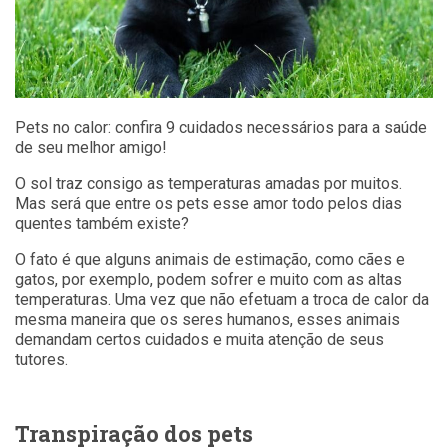
Pets no calor: confira 9 cuidados necessários para a saúde
de seu melhor amigo!
O sol traz consigo as temperaturas amadas por muitos.
Mas será que entre os pets esse amor todo pelos dias
quentes também existe?
O fato é que alguns animais de estimação, como cães e
gatos, por exemplo, podem sofrer e muito com as altas
temperaturas. Uma vez que não efetuam a troca de calor da
mesma maneira que os seres humanos, esses animais
demandam certos cuidados e muita atenção de seus
tutores.
Transpiração dos pets