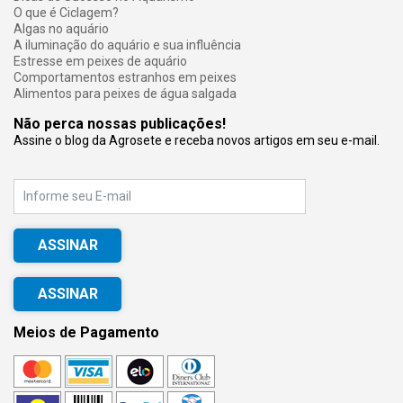
O que é Ciclagem?
Algas no aquário
A iluminação do aquário e sua influência
Estresse em peixes de aquário
Comportamentos estranhos em peixes
Alimentos para peixes de água salgada
Não perca nossas publicações!
Assine o blog da Agrosete e receba novos artigos em seu e-mail.
E-mail
ASSINAR
Meios de Pagamento