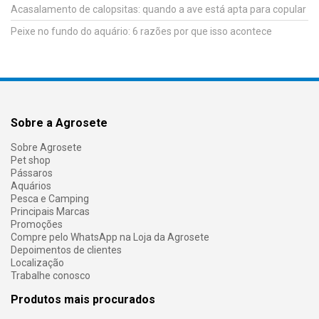
Acasalamento de calopsitas: quando a ave está apta para copular
Peixe no fundo do aquário: 6 razões por que isso acontece
Sobre a Agrosete
Sobre Agrosete
Pet shop
Pássaros
Aquários
Pesca e Camping
Principais Marcas
Promoções
Compre pelo WhatsApp na Loja da Agrosete
Depoimentos de clientes
Localização
Trabalhe conosco
Produtos mais procurados