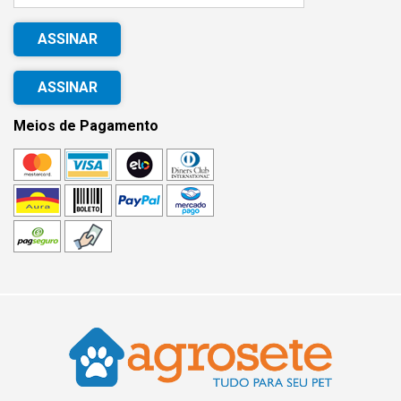
ASSINAR
Meios de Pagamento