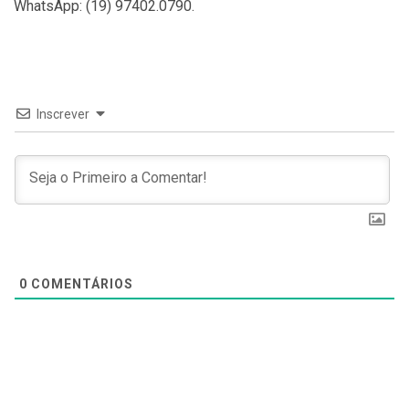
WhatsApp: (19) 97402.0790.
Inscrever
0
COMENTÁRIOS