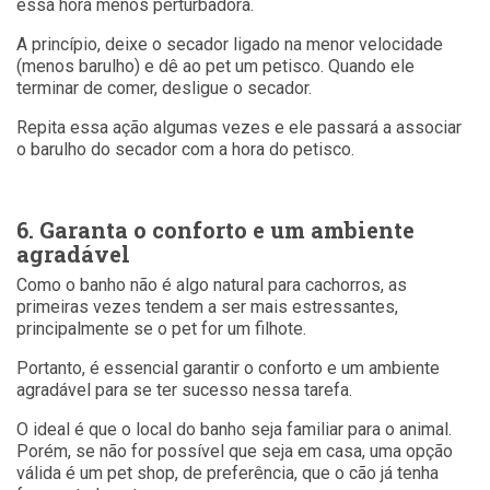
essa hora menos perturbadora.
A princípio, deixe o secador ligado na menor velocidade
(menos barulho) e dê ao pet um petisco. Quando ele
terminar de comer, desligue o secador.
Repita essa ação algumas vezes e ele passará a associar
o barulho do secador com a hora do petisco.
6. Garanta o conforto e um ambiente
agradável
Como o banho não é algo natural para cachorros, as
primeiras vezes tendem a ser mais estressantes,
principalmente se o pet for um filhote.
Portanto, é essencial garantir o conforto e um ambiente
agradável para se ter sucesso nessa tarefa.
O ideal é que o local do banho seja familiar para o animal.
Porém, se não for possível que seja em casa, uma opção
válida é um pet shop, de preferência, que o cão já tenha