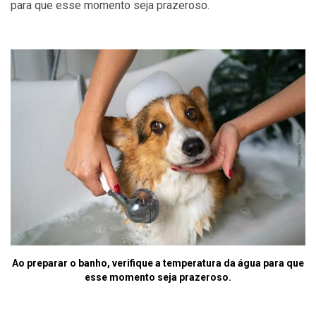
para que esse momento seja prazeroso.
Ao preparar o banho, verifique a temperatura da água para que
esse momento seja prazeroso.