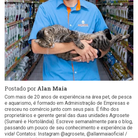
Postado por
Alan Maia
Com mais de 20 anos de experiência na área pet, de pesca
e aquarismo, é formado em Administração de Empresas e
cresceu no comércio junto com seus pais. É filho dos
proprietários e gerente geral das duas unidades Agrosete
(Sumaré e Hortolândia). Escreve semanalmente para o blog,
passando um pouco de seu conhecimento e experiência de
vida! Contatos: Instagram @agrosete, @allanmaiaoficial /