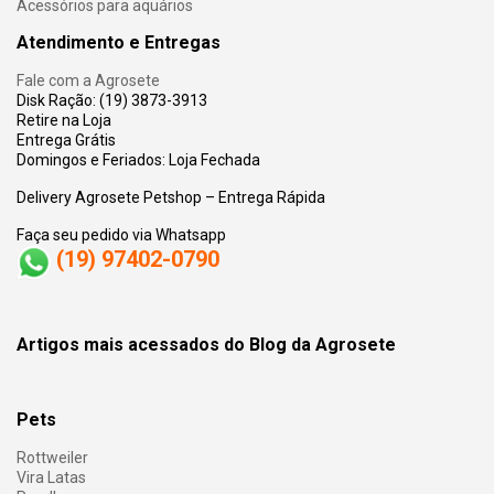
Acessórios para aquários
Atendimento e Entregas
Fale com a Agrosete
Disk Ração: (19) 3873-3913
Retire na Loja
Entrega Grátis
Domingos e Feriados: Loja Fechada
Delivery Agrosete Petshop – Entrega Rápida
Faça seu pedido via Whatsapp
(19) 97402-0790
Artigos mais acessados do Blog da Agrosete
Pets
Rottweiler
Vira Latas