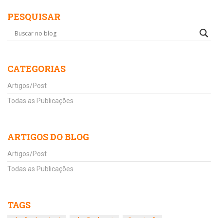
PESQUISAR
CATEGORIAS
Artigos/Post
Todas as Publicações
ARTIGOS DO BLOG
Artigos/Post
Todas as Publicações
TAGS