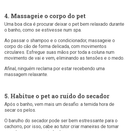
4. Massageie o corpo do pet
Uma boa dica é procurar deixar o pet bem relaxado durante
o banho, como se estivesse num spa.
Ao passar o shampoo e o condicionador, massageie o
corpo do cão de forma delicada, com movimentos
circulares. Esfregue suas mãos por toda a coluna num
movimento de vai e vem, eliminando as tensões e o medo.
Afinal, ninguém reclama por estar recebendo uma
massagem relaxante.
5. Habitue o pet ao ruído do secador
Após o banho, vem mais um desafio: a temida hora de
secar os pelos.
O barulho do secador pode ser bem estressante para o
cachorro, por isso, cabe ao tutor criar maneiras de tornar