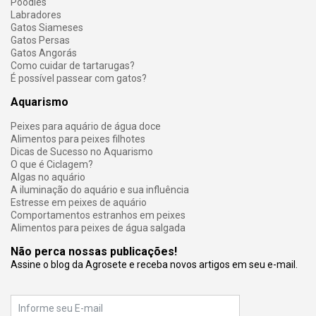
Poodles
Labradores
Gatos Siameses
Gatos Persas
Gatos Angorás
Como cuidar de tartarugas?
É possível passear com gatos?
Aquarismo
Peixes para aquário de água doce
Alimentos para peixes filhotes
Dicas de Sucesso no Aquarismo
O que é Ciclagem?
Algas no aquário
A iluminação do aquário e sua influência
Estresse em peixes de aquário
Comportamentos estranhos em peixes
Alimentos para peixes de água salgada
Não perca nossas publicações!
Assine o blog da Agrosete e receba novos artigos em seu e-mail.
E-mail