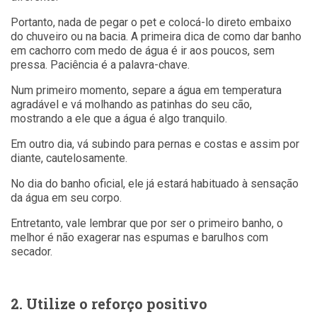
Portanto, nada de pegar o pet e colocá-lo direto embaixo
do chuveiro ou na bacia. A primeira dica de como dar banho
em cachorro com medo de água é ir aos poucos, sem
pressa. Paciência é a palavra-chave.
Num primeiro momento, separe a água em temperatura
agradável e vá molhando as patinhas do seu cão,
mostrando a ele que a água é algo tranquilo.
Em outro dia, vá subindo para pernas e costas e assim por
diante, cautelosamente.
No dia do banho oficial, ele já estará habituado à sensação
da água em seu corpo.
Entretanto, vale lembrar que por ser o primeiro banho, o
melhor é não exagerar nas espumas e barulhos com
secador.
2. Utilize o reforço positivo