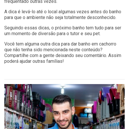
frequentado outras vezes.
A dica é levá-lo até o local algumas vezes antes do banho
para que o ambiente não seja totalmente desconhecido.
Seguindo essas dicas, o próximo banho tem tudo para ser
um momento de diversão para o tutor e seu pet.
Você tem alguma outra dica para dar banho em cachorro
que não tenha sido mencionada neste conteúdo?
Compartilhe com a gente deixando seu comentário. Assim
poderá ajudar outras famílias!