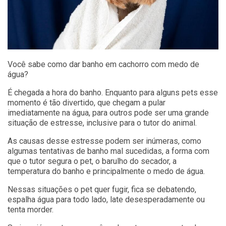
Você sabe como dar banho em cachorro com medo de
água?
É chegada a hora do banho. Enquanto para alguns pets esse
momento é tão divertido, que chegam a pular
imediatamente na água, para outros pode ser uma grande
situação de estresse, inclusive para o tutor do animal.
As causas desse estresse podem ser inúmeras, como
algumas tentativas de banho mal sucedidas, a forma com
que o tutor segura o pet, o barulho do secador, a
temperatura do banho e principalmente o medo de água.
Nessas situações o pet quer fugir, fica se debatendo,
espalha água para todo lado, late desesperadamente ou
tenta morder.