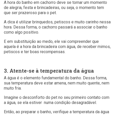
A hora do banho em cachorro deve se tornar um momento
de alegria, festa e brincadeiras, ou seja, o momento tem
que ser prazeroso para o pet.
A dica é utilizar brinquedos, petiscos e muito carinho nessa
hora. Dessa forma, o cachorro passará a associar o banho
como algo positivo.
E em substituição ao medo, ele vai compreender que
aquela é a hora da brincadeira com água, de receber mimos,
petiscos e ter boas recompensas.
3. Atente-se à temperatura da água
A água é o elemento fundamental do banho. Dessa forma,
sua temperatura deve estar amena, nem muito quente, nem
muito fria.
Imagine o desconforto do pet no seu primeiro contato com
a água, se ela estiver numa condição desagradável.
Então, ao preparar o banho, verifique a temperatura da água