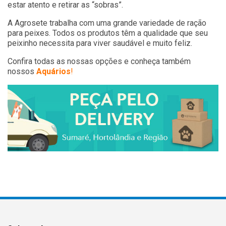
estar atento e retirar as “sobras”.
A Agrosete trabalha com uma grande variedade de ração
para peixes. Todos os produtos têm a qualidade que seu
peixinho necessita para viver saudável e muito feliz.
Confira todas as nossas opções e conheça também
nossos
Aquários
!