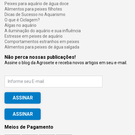
Peixes para aquário de água doce
Alimentos para peixes filhotes
Dicas de Sucesso no Aquarismo
O que é Ciclagem?
Algas no aquário
A iluminação do aquário e sua influência
Estresse em peixes de aquário
Comportamentos estranhos em peixes
Alimentos para peixes de água salgada
Não perca nossas publicações!
Assine o blog da Agrosete e receba novos artigos em seu e-mail.
E-mail
ASSINAR
Meios de Pagamento