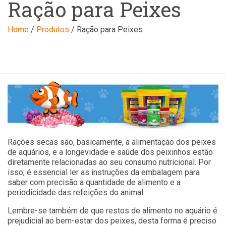
Ração para Peixes
Home
/
Produtos
/
Ração para Peixes
Rações secas são, basicamente, a alimentação dos peixes
de aquários, e a longevidade e saúde dos peixinhos estão
diretamente relacionadas ao seu consumo nutricional. Por
isso, é essencial ler as instruções da embalagem para
saber com precisão a quantidade de alimento e a
periodicidade das refeições do animal.
Lembre-se também de que restos de alimento no aquário é
prejudicial ao bem-estar dos peixes, desta forma é preciso