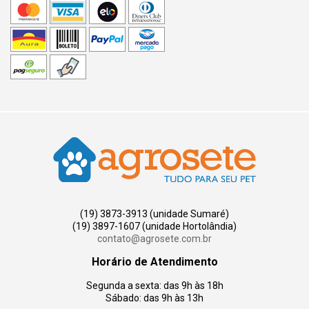
(19) 3873-3913 (unidade Sumaré)
(19) 3897-1607 (unidade Hortolândia)
contato@agrosete.com.br
Horário de Atendimento
Segunda a sexta: das 9h às 18h
Sábado: das 9h às 13h