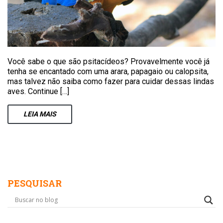
Você sabe o que são psitacídeos? Provavelmente você já
tenha se encantado com uma arara, papagaio ou calopsita,
mas talvez não saiba como fazer para cuidar dessas lindas
aves. Continue […]
LEIA
MAIS
PESQUISAR