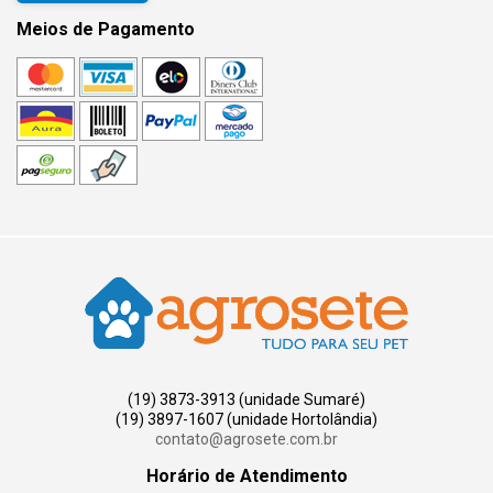
Meios de Pagamento
(19) 3873-3913 (unidade Sumaré)
(19) 3897-1607 (unidade Hortolândia)
contato@agrosete.com.br
Horário de Atendimento