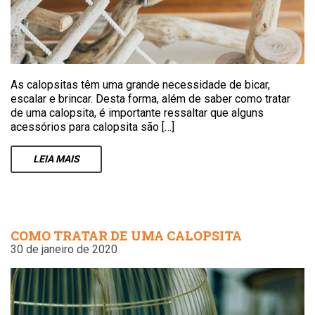
As calopsitas têm uma grande necessidade de bicar,
escalar e brincar. Desta forma, além de saber como tratar
de uma calopsita, é importante ressaltar que alguns
acessórios para calopsita são […]
LEIA
MAIS
COMO TRATAR DE UMA CALOPSITA
30 de janeiro de 2020