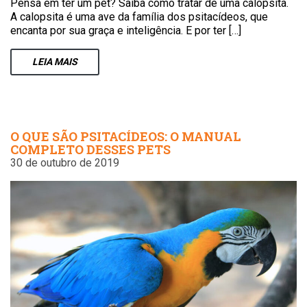
Pensa em ter um pet? Saiba como tratar de uma calopsita.
A calopsita é uma ave da família dos psitacídeos, que
encanta por sua graça e inteligência. E por ter […]
LEIA
MAIS
O QUE SÃO PSITACÍDEOS: O MANUAL
COMPLETO DESSES PETS
30 de outubro de 2019