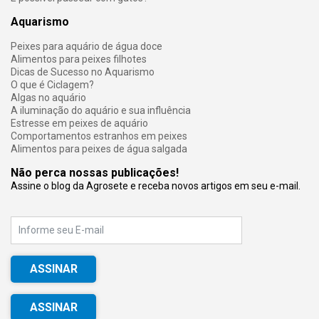
Aquarismo
Peixes para aquário de água doce
Alimentos para peixes filhotes
Dicas de Sucesso no Aquarismo
O que é Ciclagem?
Algas no aquário
A iluminação do aquário e sua influência
Estresse em peixes de aquário
Comportamentos estranhos em peixes
Alimentos para peixes de água salgada
Não perca nossas publicações!
Assine o blog da Agrosete e receba novos artigos em seu e-mail.
E-mail
ASSINAR