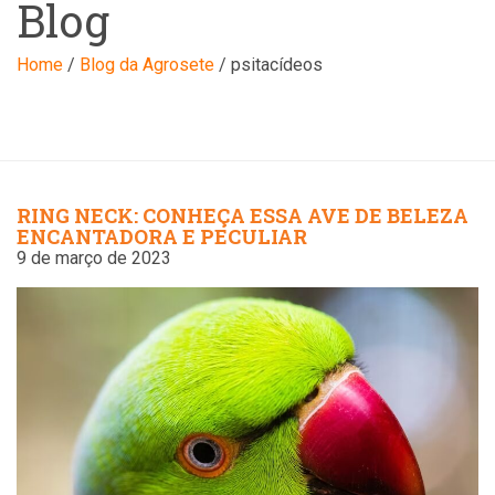
Blog
Home
/
Blog da Agrosete
/
psitacídeos
RING NECK: CONHEÇA ESSA AVE DE BELEZA
ENCANTADORA E PECULIAR
9 de março de 2023