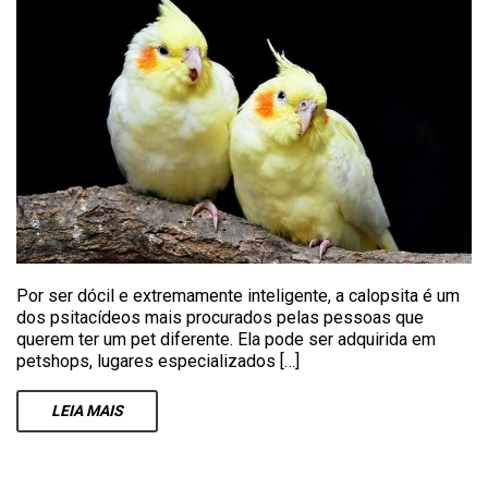
Por ser dócil e extremamente inteligente, a calopsita é um
dos psitacídeos mais procurados pelas pessoas que
querem ter um pet diferente. Ela pode ser adquirida em
petshops, lugares especializados […]
LEIA
MAIS