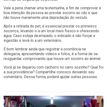
Vale a pena chamar uma testemunha, a fim de comprovar a
boa intenção da pessoa ao prestar socorro ao cão e que
não houve meramente uma depredação do veículo.
Após a retirada do pet, é essencial prestar os primeiros
socorros, levando-o a um local mais fresco e oferecendo
água. Caso esteja desmaiado, o indicado é não forçar a
ingestão e levá-lo a um veterinário.
É bom lembrar ainda que registrar a ocorrência na
delegacia, apresentando vídeos e fotos, é a forma de se
resguardar, comprovando que houve um socorro ao animal.
Você já se deparou com cachorro no carro sozinho? Qual foi
a sua providência? Compartilhe conosco deixando seu
comentário. Dessa forma, poderá ajudar outras pessoas.