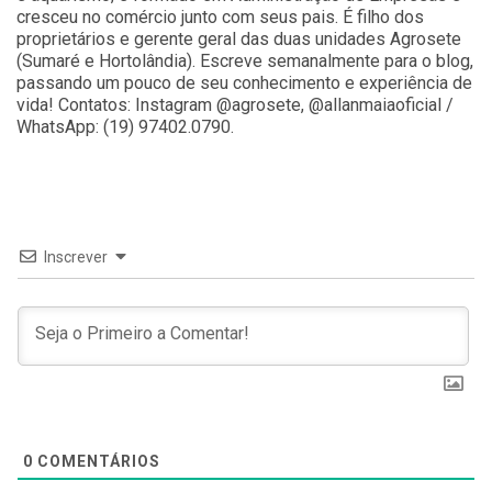
cresceu no comércio junto com seus pais. É filho dos
proprietários e gerente geral das duas unidades Agrosete
(Sumaré e Hortolândia). Escreve semanalmente para o blog,
passando um pouco de seu conhecimento e experiência de
vida! Contatos: Instagram @agrosete, @allanmaiaoficial /
WhatsApp: (19) 97402.0790.
Inscrever
0
COMENTÁRIOS