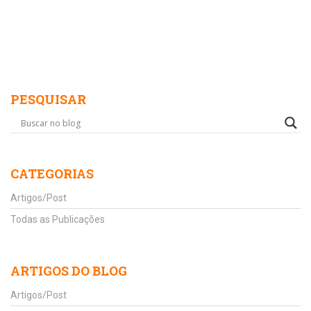
PESQUISAR
CATEGORIAS
Artigos/Post
Todas as Publicações
ARTIGOS DO BLOG
Artigos/Post