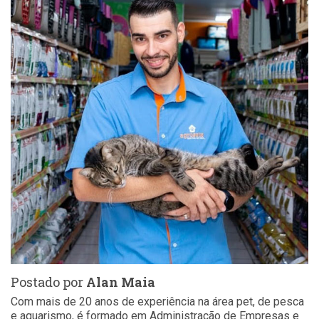
Postado por
Alan Maia
Com mais de 20 anos de experiência na área pet, de pesca
e aquarismo, é formado em Administração de Empresas e