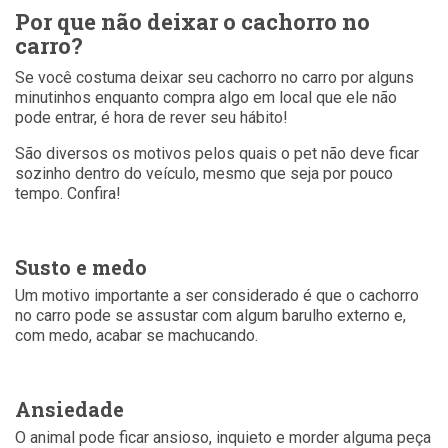
Por que não deixar o cachorro no
carro?
Se você costuma deixar seu cachorro no carro por alguns
minutinhos enquanto compra algo em local que ele não
pode entrar, é hora de rever seu hábito!
São diversos os motivos pelos quais o pet não deve ficar
sozinho dentro do veículo, mesmo que seja por pouco
tempo. Confira!
Susto e medo
Um motivo importante a ser considerado é que o cachorro
no carro pode se assustar com algum barulho externo e,
com medo, acabar se machucando.
Ansiedade
O animal pode ficar ansioso, inquieto e morder alguma peça