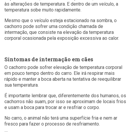
às alterações de temperatura. E dentro de um veículo, a
temperatura sobe muito rapidamente.
Mesmo que o veículo esteja estacionado na sombra, o
cachorro pode sofrer uma condição chamada de
intermação, que consiste na elevação da temperatura
corporal ocasionada pela exposição excessiva ao calor.
Sintomas de intermação em cães
O cachorro pode sofrer elevação de temperatura corporal
em pouco tempo dentro do carro. Ele irá respirar mais
rápido e manter a boca aberta na tentativa de reequilibrar
sua temperatura.
É importante lembrar que, diferentemente dos humanos, os
cachorros não suam, por isso se aproximam de locais frios
e usam a boca para trocar ar e resfriar o corpo.
No carro, o animal não terá uma superfície fria e nem ar
fresco para fazer o processo de resfriamento.