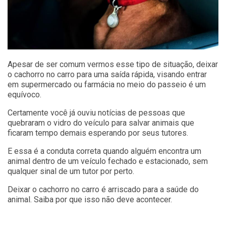
Apesar de ser comum vermos esse tipo de situação, deixar
o cachorro no carro para uma saída rápida, visando entrar
em supermercado ou farmácia no meio do passeio é um
equívoco.
Certamente você já ouviu notícias de pessoas que
quebraram o vidro do veículo para salvar animais que
ficaram tempo demais esperando por seus tutores.
E essa é a conduta correta quando alguém encontra um
animal dentro de um veículo fechado e estacionado, sem
qualquer sinal de um tutor por perto.
Deixar o cachorro no carro é arriscado para a saúde do
animal. Saiba por que isso não deve acontecer.