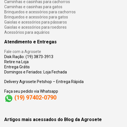
Caminhas e casinhas para cachorros
Caminhas e casinhas para gatos
Brinquedos e acessórios para cachorros
Brinquedos e acessórios para gatos
Gaiolas e acessórios para pássaros
Gaiolas e acessórios para roedores
Acessórios para aquários
Atendimento e Entregas
Fale com a Agrosete
Disk Ração: (19) 3873-3913
Retire na Loja
Entrega Grátis
Domingos e Feriados: Loja Fechada
Delivery Agrosete Petshop – Entrega Rápida
Faça seu pedido via Whatsapp
(19) 97402-0790
Artigos mais acessados do Blog da Agrosete