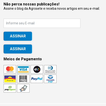
Não perca nossas publicações!
Assine o blog da Agrosete e receba novos artigos em seu e-mail.
E-mail
ASSINAR
Meios de Pagamento