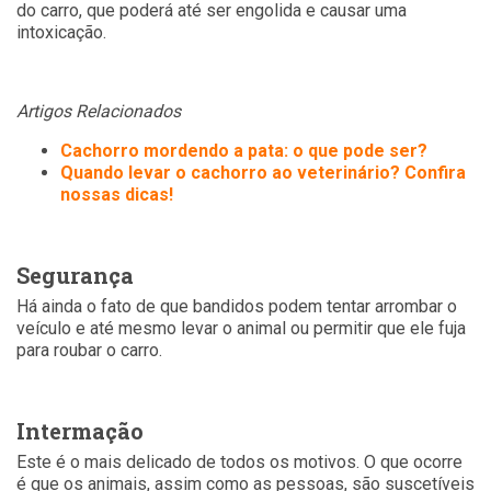
do carro, que poderá até ser engolida e causar uma
intoxicação.
Artigos Relacionados
Cachorro mordendo a pata: o que pode ser?
Quando levar o cachorro ao veterinário? Confira
nossas dicas!
Segurança
Há ainda o fato de que bandidos podem tentar arrombar o
veículo e até mesmo levar o animal ou permitir que ele fuja
para roubar o carro.
Intermação
Este é o mais delicado de todos os motivos. O que ocorre
é que os animais, assim como as pessoas, são suscetíveis