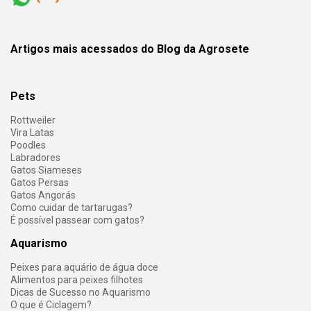
Artigos mais acessados do Blog da Agrosete
Pets
Rottweiler
Vira Latas
Poodles
Labradores
Gatos Siameses
Gatos Persas
Gatos Angorás
Como cuidar de tartarugas?
É possível passear com gatos?
Aquarismo
Peixes para aquário de água doce
Alimentos para peixes filhotes
Dicas de Sucesso no Aquarismo
O que é Ciclagem?