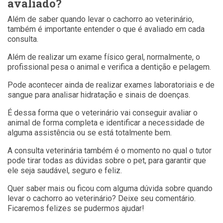
avaliado?
Além de saber quando levar o cachorro ao veterinário,
também é importante entender o que é avaliado em cada
consulta.
Além de realizar um exame físico geral, normalmente, o
profissional pesa o animal e verifica a dentição e pelagem.
Pode acontecer ainda de realizar exames laboratoriais e de
sangue para analisar hidratação e sinais de doenças.
É dessa forma que o veterinário vai conseguir avaliar o
animal de forma completa e identificar a necessidade de
alguma assistência ou se está totalmente bem.
A consulta veterinária também é o momento no qual o tutor
pode tirar todas as dúvidas sobre o pet, para garantir que
ele seja saudável, seguro e feliz.
Quer saber mais ou ficou com alguma dúvida sobre quando
levar o cachorro ao veterinário? Deixe seu comentário.
Ficaremos felizes se pudermos ajudar!