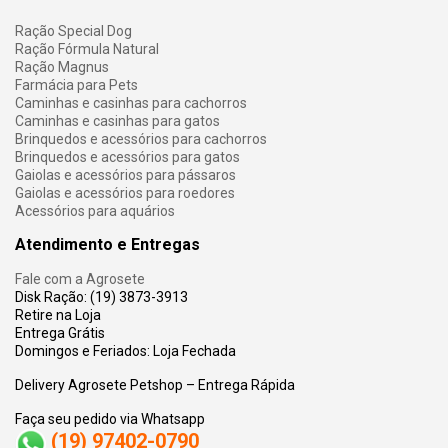
Ração Special Dog
Ração Fórmula Natural
Ração Magnus
Farmácia para Pets
Caminhas e casinhas para cachorros
Caminhas e casinhas para gatos
Brinquedos e acessórios para cachorros
Brinquedos e acessórios para gatos
Gaiolas e acessórios para pássaros
Gaiolas e acessórios para roedores
Acessórios para aquários
Atendimento e Entregas
Fale com a Agrosete
Disk Ração: (19) 3873-3913
Retire na Loja
Entrega Grátis
Domingos e Feriados: Loja Fechada
Delivery Agrosete Petshop – Entrega Rápida
Faça seu pedido via Whatsapp
(19) 97402-0790