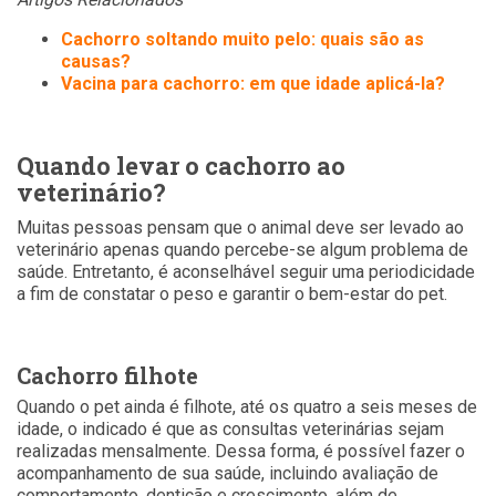
Cachorro soltando muito pelo: quais são as
causas?
Vacina para cachorro: em que idade aplicá-la?
Quando levar o cachorro ao
veterinário?
Muitas pessoas pensam que o animal deve ser levado ao
veterinário apenas quando percebe-se algum problema de
saúde. Entretanto, é aconselhável seguir uma periodicidade
a fim de constatar o peso e garantir o bem-estar do pet.
Cachorro filhote
Quando o pet ainda é filhote, até os quatro a seis meses de
idade, o indicado é que as consultas veterinárias sejam
realizadas mensalmente. Dessa forma, é possível fazer o
acompanhamento de sua saúde, incluindo avaliação de
comportamento, dentição e crescimento, além de