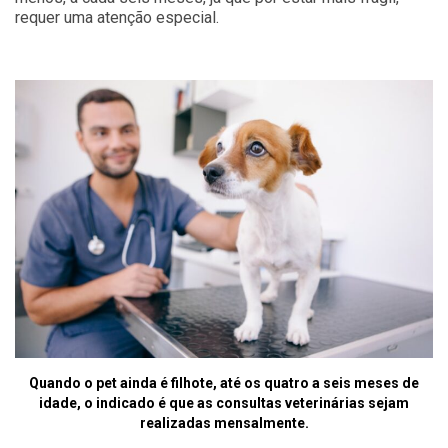
requer uma atenção especial.
Quando o pet ainda é filhote, até os quatro a seis meses de
idade, o indicado é que as consultas veterinárias sejam
realizadas mensalmente.