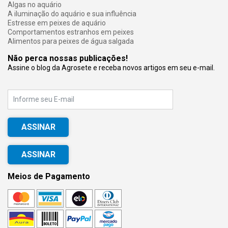
Algas no aquário
A iluminação do aquário e sua influência
Estresse em peixes de aquário
Comportamentos estranhos em peixes
Alimentos para peixes de água salgada
Não perca nossas publicações!
Assine o blog da Agrosete e receba novos artigos em seu e-mail.
E-mail
ASSINAR
Meios de Pagamento