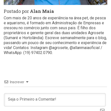
Postado por
Alan Maia
Com mais de 20 anos de experiência na área pet, de pesca
e aquarismo, é formado em Administração de Empresas e
cresceu no comércio junto com seus pais. É filho dos
proprietários e gerente geral das duas unidades Agrosete
(Sumaré e Hortolândia). Escreve semanalmente para o blog,
passando um pouco de seu conhecimento e experiência de
vida! Contatos: Instagram @agrosete, @allanmaiaoficial /
WhatsApp: (19) 97402.0790.
Inscrever