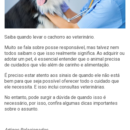
Saiba quando levar o cachorro ao veterinário.
Muito se fala sobre posse responsável, mas talvez nem
todos saibam o que isso realmente significa. Ao adquirir ou
adotar um pet, é essencial entender que o animal precisa
de cuidados que vão além de carinho e alimentação.
É preciso estar atento aos sinais de quando ele não está
bem para que seja possível oferecer todo o cuidado que
ele necessita. E isso inclui consultas veterinárias.
No entanto, pode surgir a dúvida de quando isso é
necessário, por isso, confira algumas dicas importantes
sobre o assunto.
Artigos Relacionados