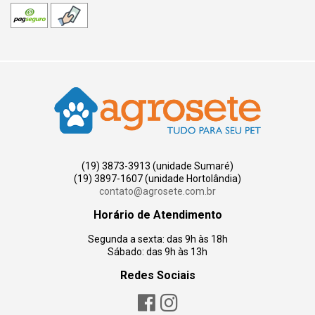
(19) 3873-3913 (unidade Sumaré)
(19) 3897-1607 (unidade Hortolândia)
contato@agrosete.com.br
Horário de Atendimento
Segunda a sexta: das 9h às 18h
Sábado: das 9h às 13h
Redes Sociais