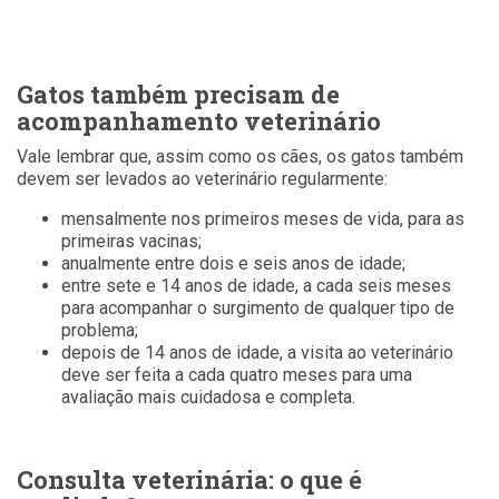
Gatos também precisam de
acompanhamento veterinário
Vale lembrar que, assim como os cães, os gatos também
devem ser levados ao veterinário regularmente:
mensalmente nos primeiros meses de vida, para as
primeiras vacinas;
anualmente entre dois e seis anos de idade;
entre sete e 14 anos de idade, a cada seis meses
para acompanhar o surgimento de qualquer tipo de
problema;
depois de 14 anos de idade, a visita ao veterinário
deve ser feita a cada quatro meses para uma
avaliação mais cuidadosa e completa.
Consulta veterinária: o que é