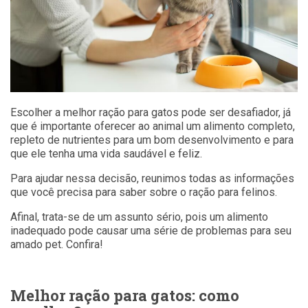
Escolher a melhor ração para gatos pode ser desafiador, já
que é importante oferecer ao animal um alimento completo,
repleto de nutrientes para um bom desenvolvimento e para
que ele tenha uma vida saudável e feliz.
Para ajudar nessa decisão, reunimos todas as informações
que você precisa para saber sobre o ração para felinos.
Afinal, trata-se de um assunto sério, pois um alimento
inadequado pode causar uma série de problemas para seu
amado pet. Confira!
Melhor ração para gatos: como