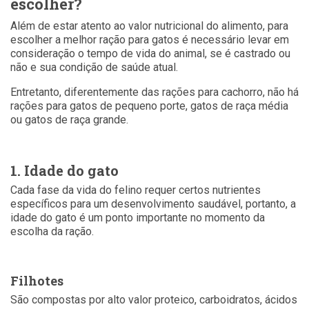
escolher?
Além de estar atento ao valor nutricional do alimento, para
escolher a melhor ração para gatos é necessário levar em
consideração o tempo de vida do animal, se é castrado ou
não e sua condição de saúde atual.
Entretanto, diferentemente das rações para cachorro, não há
rações para gatos de pequeno porte, gatos de raça média
ou gatos de raça grande.
1. Idade do gato
Cada fase da vida do felino requer certos nutrientes
específicos para um desenvolvimento saudável, portanto, a
idade do gato é um ponto importante no momento da
escolha da ração.
Filhotes
São compostas por alto valor proteico, carboidratos, ácidos