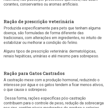
corantes, conservantes ou aromas artificiais.
Ração de prescrição veterinária
Produzida especificamente para pets que tenham alguma
doença, são formuladas de forma diferente das
tradicionais, com alterações em ingredientes, no intuito de
estabilizar ou melhorar a condição do felino.
Alguns tipos de prescrição veterinária: dermatológicas,
renais hepáticas, urinárias e até mesmo para sobrepeso.
Ração para Gatos Castrados
A castração mexe com a produção hormonal, reduzindo o
interesse por água e os gatos tendem a ficar menos ativos,
o que causa o sobrepeso.
Dessa forma, rações específicas pós-castração
contribuem para o controle de peso, redução da sobrecarga
nos rins, contêm níveis moderados de gordura e calorias,