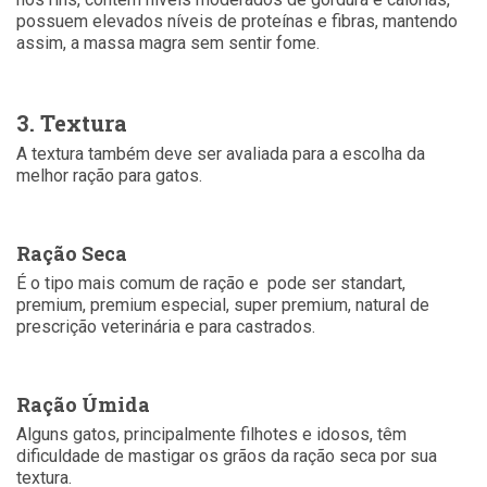
possuem elevados níveis de proteínas e fibras, mantendo
assim, a massa magra sem sentir fome.
3. Textura
A textura também deve ser avaliada para a escolha da
melhor ração para gatos.
Ração Seca
É o tipo mais comum de ração e pode ser standart,
premium, premium especial, super premium, natural de
prescrição veterinária e para castrados.
Ração Úmida
Alguns gatos, principalmente filhotes e idosos, têm
dificuldade de mastigar os grãos da ração seca por sua
textura.