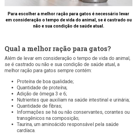
Para escolher a melhor ração para gatos é necessário levar
em consideração o tempo de vida do animal, se é castrado ou
não e sua condição de saúde atual.
Qual a melhor ração para gatos?
Além de levar em consideração o tempo de vida do animal,
se é castrado ou não e sua condição de saúde atual, a
melhor ração para gatos sempre contém:
Proteína de boa qualidade;
Quantidade de proteína;
Adição de ômega 3 e 6;
Nutrientes que auxiliam na saúde intestinal e urinária;
Quantidade de fibras;
Informações se há ou não conservantes, corantes ou
transgênicos na composição;
Taurina, um aminoácido responsável pela saúde
cardíaca.