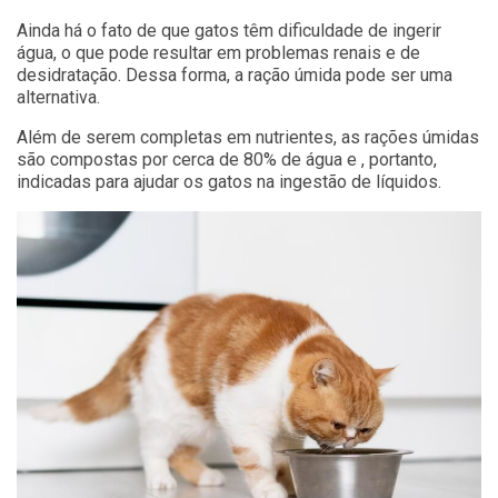
Ainda há o fato de que gatos têm dificuldade de ingerir
água, o que pode resultar em problemas renais e de
desidratação. Dessa forma, a ração úmida pode ser uma
alternativa.
Além de serem completas em nutrientes, as rações úmidas
são compostas por cerca de 80% de água e , portanto,
indicadas para ajudar os gatos na ingestão de líquidos.