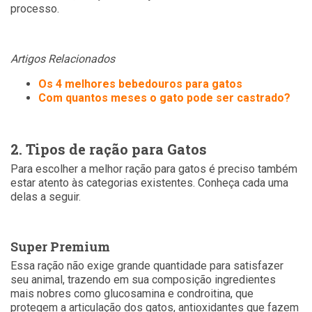
processo.
Artigos Relacionados
Os 4 melhores bebedouros para gatos
Com quantos meses o gato pode ser castrado?
2. Tipos de ração para Gatos
Para escolher a melhor ração para gatos é preciso também
estar atento às categorias existentes. Conheça cada uma
delas a seguir.
Super Premium
Essa ração não exige grande quantidade para satisfazer
seu animal, trazendo em sua composição ingredientes
mais nobres como glucosamina e condroitina, que
protegem a articulação dos gatos, antioxidantes que fazem