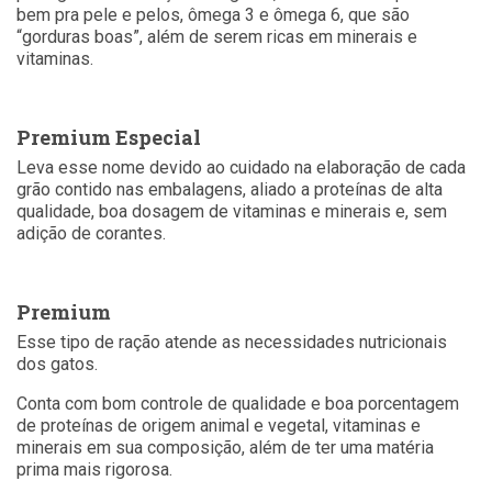
bem pra pele e pelos, ômega 3 e ômega 6, que são
“gorduras boas”, além de serem ricas em minerais e
vitaminas.
Premium Especial
Leva esse nome devido ao cuidado na elaboração de cada
grão contido nas embalagens, aliado a proteínas de alta
qualidade, boa dosagem de vitaminas e minerais e, sem
adição de corantes.
Premium
Esse tipo de ração atende as necessidades nutricionais
dos gatos.
Conta com bom controle de qualidade e boa porcentagem
de proteínas de origem animal e vegetal, vitaminas e
minerais em sua composição, além de ter uma matéria
prima mais rigorosa.