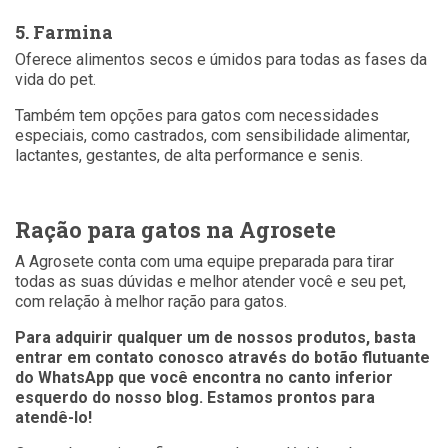
5. Farmina
Oferece alimentos secos e úmidos para todas as fases da
vida do pet.
Também tem opções para gatos com necessidades
especiais, como castrados, com sensibilidade alimentar,
lactantes, gestantes, de alta performance e senis.
Ração para gatos na Agrosete
A Agrosete conta com uma equipe preparada para tirar
todas as suas dúvidas e melhor atender você e seu pet,
com relação à melhor ração para gatos.
Para adquirir qualquer um de nossos produtos, basta
entrar em contato conosco através do botão flutuante
do WhatsApp que você encontra no canto inferior
esquerdo do nosso blog. Estamos prontos para
atendê-lo!