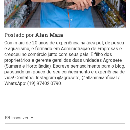
Postado por
Alan Maia
Com mais de 20 anos de experiência na área pet, de pesca
e aquarismo, é formado em Administração de Empresas e
cresceu no comércio junto com seus pais. É filho dos
proprietários e gerente geral das duas unidades Agrosete
(Sumaré e Hortolândia). Escreve semanalmente para o blog,
passando um pouco de seu conhecimento e experiência de
vida! Contatos: Instagram @agrosete, @allanmaiaoficial /
WhatsApp: (19) 97402.0790.
Inscrever