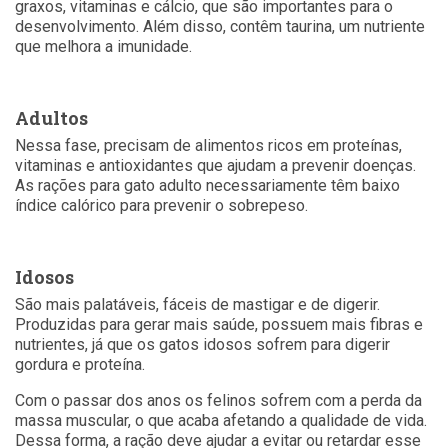
graxos, vitaminas e cálcio, que são importantes para o
desenvolvimento. Além disso, contêm taurina, um nutriente
que melhora a imunidade.
Adultos
Nessa fase, precisam de alimentos ricos em proteínas,
vitaminas e antioxidantes que ajudam a prevenir doenças.
As rações para gato adulto necessariamente têm baixo
índice calórico para prevenir o sobrepeso.
Idosos
São mais palatáveis, fáceis de mastigar e de digerir.
Produzidas para gerar mais saúde, possuem mais fibras e
nutrientes, já que os gatos idosos sofrem para digerir
gordura e proteína.
Com o passar dos anos os felinos sofrem com a perda da
massa muscular, o que acaba afetando a qualidade de vida.
Dessa forma, a ração deve ajudar a evitar ou retardar esse