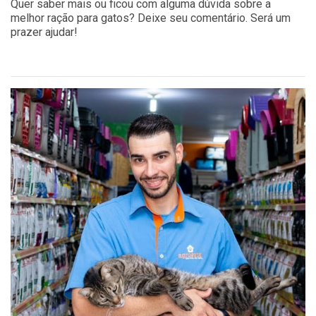
Quer saber mais ou ficou com alguma dúvida sobre a
melhor ração para gatos? Deixe seu comentário. Será um
prazer ajudar!