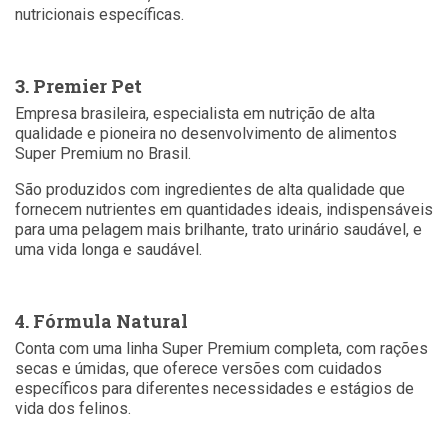
nutricionais específicas.
3. Premier Pet
Empresa brasileira, especialista em nutrição de alta
qualidade e pioneira no desenvolvimento de alimentos
Super Premium no Brasil.
São produzidos com ingredientes de alta qualidade que
fornecem nutrientes em quantidades ideais, indispensáveis
para uma pelagem mais brilhante, trato urinário saudável, e
uma vida longa e saudável.
4. Fórmula Natural
Conta com uma linha Super Premium completa, com rações
secas e úmidas, que oferece versões com cuidados
específicos para diferentes necessidades e estágios de
vida dos felinos.