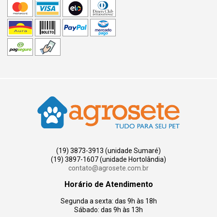
(19) 3873-3913 (unidade Sumaré)
(19) 3897-1607 (unidade Hortolândia)
contato@agrosete.com.br
Horário de Atendimento
Segunda a sexta: das 9h às 18h
Sábado: das 9h às 13h