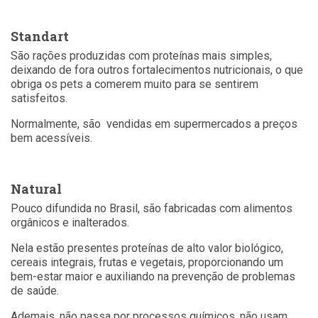
Standart
São rações produzidas com proteínas mais simples,
deixando de fora outros fortalecimentos nutricionais, o que
obriga os pets a comerem muito para se sentirem
satisfeitos.
Normalmente, são vendidas em supermercados a preços
bem acessíveis.
Natural
Pouco difundida no Brasil, são fabricadas com alimentos
orgânicos e inalterados.
Nela estão presentes proteínas de alto valor biológico,
cereais integrais, frutas e vegetais, proporcionando um
bem-estar maior e auxiliando na prevenção de problemas
de saúde.
Ademais, não passa por processos químicos, não usam