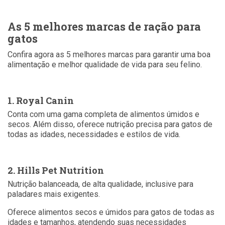
As 5 melhores marcas de ração para
gatos
Confira agora as 5 melhores marcas para garantir uma boa
alimentação e melhor qualidade de vida para seu felino.
1. Royal Canin
Conta com uma gama completa de alimentos úmidos e
secos. Além disso, oferece nutrição precisa para gatos de
todas as idades, necessidades e estilos de vida.
2. Hills Pet Nutrition
Nutrição balanceada, de alta qualidade, inclusive para
paladares mais exigentes.
Oferece alimentos secos e úmidos para gatos de todas as
idades e tamanhos, atendendo suas necessidades