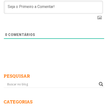
0
COMENTÁRIOS
PESQUISAR
CATEGORIAS