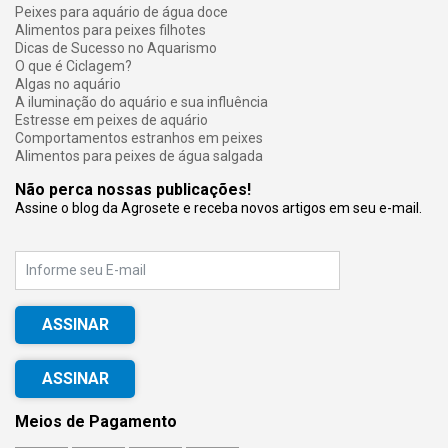
Peixes para aquário de água doce
Alimentos para peixes filhotes
Dicas de Sucesso no Aquarismo
O que é Ciclagem?
Algas no aquário
A iluminação do aquário e sua influência
Estresse em peixes de aquário
Comportamentos estranhos em peixes
Alimentos para peixes de água salgada
Não perca nossas publicações!
Assine o blog da Agrosete e receba novos artigos em seu e-mail.
E-mail
ASSINAR
Meios de Pagamento