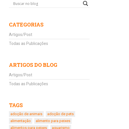
CATEGORIAS
Artigos/Post
Todas as Publicações
ARTIGOS DO BLOG
Artigos/Post
Todas as Publicações
TAGS
adoção de animais
adoção de pets
alimentação
alimento para peixes
alimentos para peixes
aquarismo