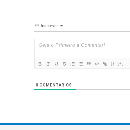
Inscrever
{}
[+]
0
COMENTÁRIOS