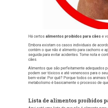
Há certos
alimentos proibidos para cães
e vo
Embora existam os casos individuais de acordo 
contém o que não é alimento para cachorro e a
seguida para evitar acidentes. Tome nota e con
cães.
Alimentos que são perfeitamente adequados p
podem ser tóxicos e até venenosos para o seu
bem-estar. Por quê? Porque todos os animais 
metabolismo é basicamente o processo de queb
Lista de alimentos proibidos p