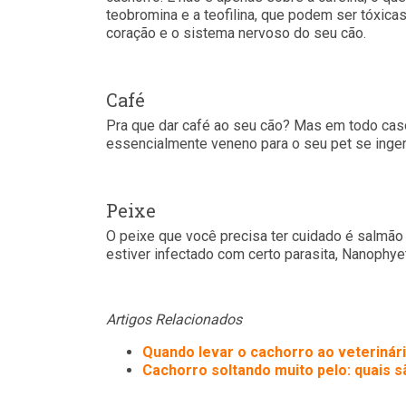
teobromina e a teofilina, que podem ser tóxicas,
coração e o sistema nervoso do seu cão.
Café
Pra que dar café ao seu cão? Mas em todo caso 
essencialmente veneno para o seu pet se inger
Peixe
O peixe que você precisa ter cuidado é salmão 
estiver infectado com certo parasita, Nanophye
Artigos Relacionados
Quando levar o cachorro ao veterinári
Cachorro soltando muito pelo: quais 