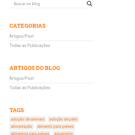
CATEGORIAS
Artigos/Post
Todas as Publicações
ARTIGOS DO BLOG
Artigos/Post
Todas as Publicações
TAGS
adoção de animais
adoção de pets
alimentação
alimento para peixes
alimentos para peixes
aquarismo