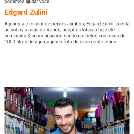
podemos ajudar você!
Edgard Zulini
Aquarista e criador de peixes Jumbos, Edgard Zulini já está
no hobby a mais de 4 anos, adepto a lotação hoje ele
administra 3 super aquários sendo um deles com mais de
1000 litros de água, aquário foto de capa deste artigo.