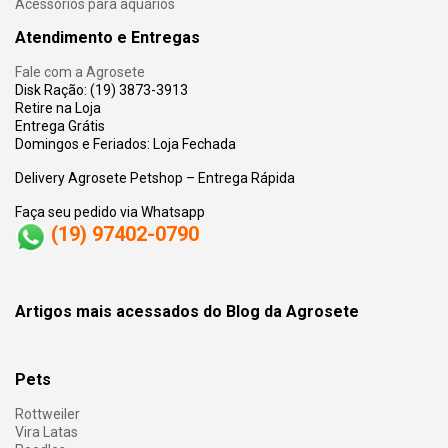
Acessórios para aquários
Atendimento e Entregas
Fale com a Agrosete
Disk Ração: (19) 3873-3913
Retire na Loja
Entrega Grátis
Domingos e Feriados: Loja Fechada
Delivery Agrosete Petshop – Entrega Rápida
Faça seu pedido via Whatsapp
(19) 97402-0790
Artigos mais acessados do Blog da Agrosete
Pets
Rottweiler
Vira Latas