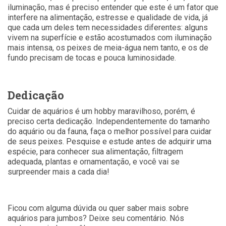
iluminação, mas é preciso entender que este é um fator que
interfere na alimentação, estresse e qualidade de vida, já
que cada um deles tem necessidades diferentes: alguns
vivem na superfície e estão acostumados com iluminação
mais intensa, os peixes de meia-água nem tanto, e os de
fundo precisam de tocas e pouca luminosidade.
Dedicação
Cuidar de aquários é um hobby maravilhoso, porém, é
preciso certa dedicação. Independentemente do tamanho
do aquário ou da fauna, faça o melhor possível para cuidar
de seus peixes. Pesquise e estude antes de adquirir uma
espécie, para conhecer sua alimentação, filtragem
adequada, plantas e ornamentação, e você vai se
surpreender mais a cada dia!
Ficou com alguma dúvida ou quer saber mais sobre
aquários para jumbos? Deixe seu comentário. Nós