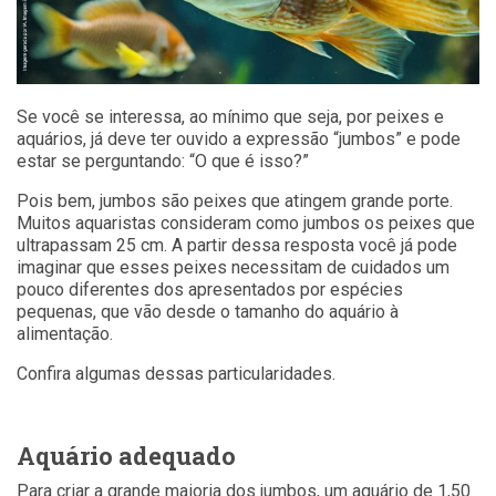
Se você se interessa, ao mínimo que seja, por peixes e
aquários, já deve ter ouvido a expressão “jumbos” e pode
estar se perguntando: “O que é isso?”
Pois bem, jumbos são peixes que atingem grande porte.
Muitos aquaristas consideram como jumbos os peixes que
ultrapassam 25 cm. A partir dessa resposta você já pode
imaginar que esses peixes necessitam de cuidados um
pouco diferentes dos apresentados por espécies
pequenas, que vão desde o tamanho do aquário à
alimentação.
Confira algumas dessas particularidades.
Aquário adequado
Para criar a grande maioria dos jumbos, um aquário de 1,50