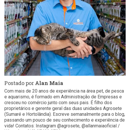
Postado por
Alan Maia
Com mais de 20 anos de experiência na área pet, de pesca
e aquarismo, é formado em Administração de Empresas e
cresceu no comércio junto com seus pais. É filho dos
proprietários e gerente geral das duas unidades Agrosete
(Sumaré e Hortolândia). Escreve semanalmente para o blog,
passando um pouco de seu conhecimento e experiência de
vida! Contatos: Instagram @agrosete, @allanmaiaoficial /