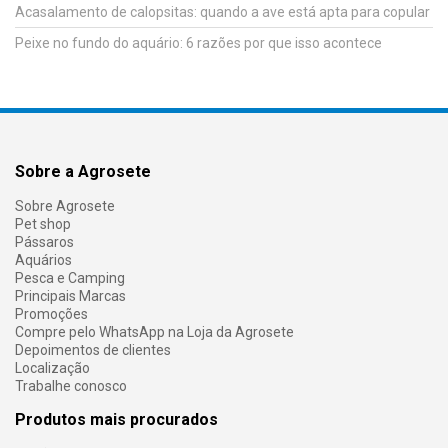
Acasalamento de calopsitas: quando a ave está apta para copular
Peixe no fundo do aquário: 6 razões por que isso acontece
Sobre a Agrosete
Sobre Agrosete
Pet shop
Pássaros
Aquários
Pesca e Camping
Principais Marcas
Promoções
Compre pelo WhatsApp na Loja da Agrosete
Depoimentos de clientes
Localização
Trabalhe conosco
Produtos mais procurados