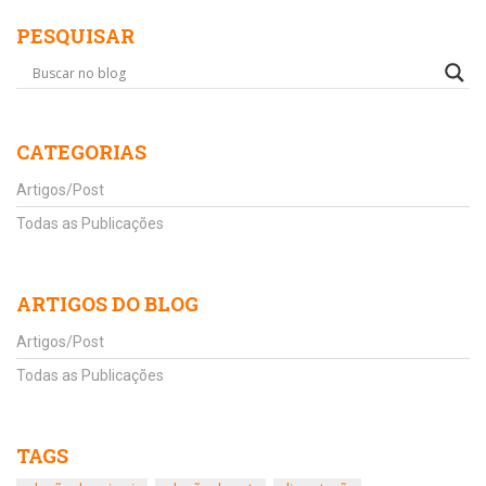
PESQUISAR
CATEGORIAS
Artigos/Post
Todas as Publicações
ARTIGOS DO BLOG
Artigos/Post
Todas as Publicações
TAGS