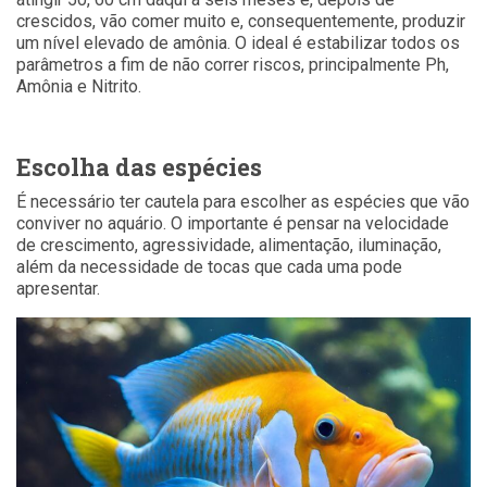
crescidos, vão comer muito e, consequentemente, produzir
um nível elevado de amônia. O ideal é estabilizar todos os
parâmetros a fim de não correr riscos, principalmente Ph,
Amônia e Nitrito.
Escolha das espécies
É necessário ter cautela para escolher as espécies que vão
conviver no aquário. O importante é pensar na velocidade
de crescimento, agressividade, alimentação, iluminação,
além da necessidade de tocas que cada uma pode
apresentar.