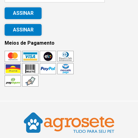
ASSINAR
Meios de Pagamento