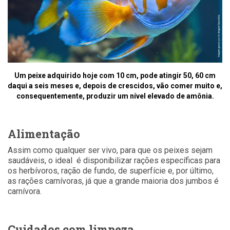
Um peixe adquirido hoje com 10 cm, pode atingir 50, 60 cm
daqui a seis meses e, depois de crescidos, vão comer muito e,
consequentemente, produzir um nível elevado de amônia.
Alimentação
Assim como qualquer ser vivo, para que os peixes sejam
saudáveis, o ideal é disponibilizar rações específicas para
os herbívoros, ração de fundo, de superfície e, por último,
as rações carnívoras, já que a grande maioria dos jumbos é
carnívora.
Cuidados com limpeza