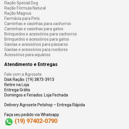
Ração Special Dog
Ração Fórmula Natural
Ração Magnus
Farmácia para Pets
Caminhas e casinhas para cachorros
Caminhas e casinhas para gatos
Brinquedos e acessórios para cachorros
Brinquedos e acessórios para gatos
Gaiolas e acessórios para pássaros
Gaiolas e acessórios para roedores
Acessórios para aquários
Atendimento e Entregas
Fale com a Agrosete
Disk Ração: (19) 3873-3913
Retire na Loja
Entrega Grátis
Domingos e Feriados: Loja Fechada
Delivery Agrosete Petshop – Entrega Rápida
Faça seu pedido via Whatsapp
(19) 97402-0790