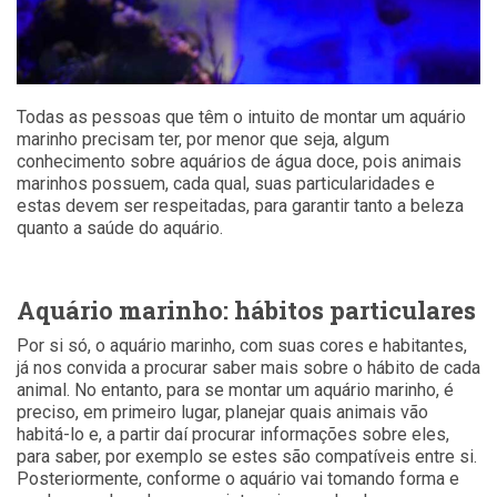
Todas as pessoas que têm o intuito de montar um aquário
marinho precisam ter, por menor que seja, algum
conhecimento sobre aquários de água doce, pois animais
marinhos possuem, cada qual, suas particularidades e
estas devem ser respeitadas, para garantir tanto a beleza
quanto a saúde do aquário.
Aquário marinho: hábitos particulares
Por si só, o aquário marinho, com suas cores e habitantes,
já nos convida a procurar saber mais sobre o hábito de cada
animal. No entanto, para se montar um aquário marinho, é
preciso, em primeiro lugar, planejar quais animais vão
habitá-lo e, a partir daí procurar informações sobre eles,
para saber, por exemplo se estes são compatíveis entre si.
Posteriormente, conforme o aquário vai tomando forma e