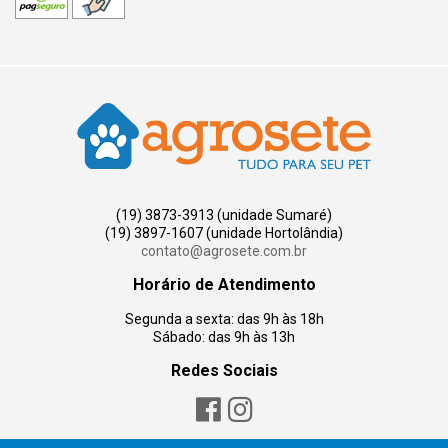
(19) 3873-3913 (unidade Sumaré)
(19) 3897-1607 (unidade Hortolândia)
contato@agrosete.com.br
Horário de Atendimento
Segunda a sexta: das 9h às 18h
Sábado: das 9h às 13h
Redes Sociais