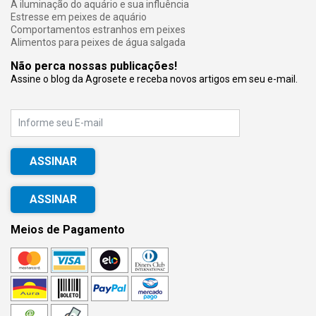
A iluminação do aquário e sua influência
Estresse em peixes de aquário
Comportamentos estranhos em peixes
Alimentos para peixes de água salgada
Não perca nossas publicações!
Assine o blog da Agrosete e receba novos artigos em seu e-mail.
E-mail
ASSINAR
Meios de Pagamento