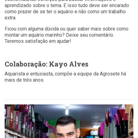
aprendizado sobre o tema. E isso tudo deve ser encarado
como prazer de se ter o aquário e não como um trabalho
extra.
Ficou com alguma dúvida ou quer saber mais sobre como
montar um aquário marinho? Deixe seu comentário.
Teremos satisfação em ajudar!
Colaboração: Kayo Alves
Aquarista e entusiasta, compõe a equipe da Agrosete há
mais de três anos.