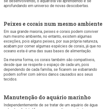
se desenvolvendo, o aquarista vai aprendendo e se
aprofundando em universo de novas descobertas.
Peixes e corais num mesmo ambiente
Em sua grande maioria, peixes e corais podem conviver
num mesmo ambiente, no entanto, existem algumas
exceções, pois alguns peixes, por sua própria natureza,
acabam por comer algumas espécies de corais, já que no
oceano esta é uma das suas bases de alimentação.
Da mesma forma, os corais também são compatíveis,
desde que se respeite o espaço de cada um, pois
dependendo de cada família, se ficarem se esbarrando
podem sofrer com sérios danos causados aos seus
tecidos.
Manutenção do aquário marinho
Independentemente de se tratar de um aquário de água