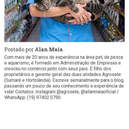
Postado por
Alan Maia
Com mais de 20 anos de experiência na área pet, de pesca
e aquarismo, é formado em Administração de Empresas e
cresceu no comércio junto com seus pais. É filho dos
proprietários e gerente geral das duas unidades Agrosete
(Sumaré e Hortolândia). Escreve semanalmente para o blog,
passando um pouco de seu conhecimento e experiência de
vida! Contatos: Instagram @agrosete, @allanmaiaoficial /
WhatsApp: (19) 97402.0790.