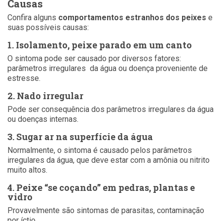
Causas
Confira alguns
comportamentos estranhos dos peixes
e
suas possíveis causas:
1. Isolamento, peixe parado em um canto
O sintoma pode ser causado por diversos fatores:
parâmetros irregulares da água ou doença proveniente de
estresse.
2. Nado irregular
Pode ser consequência dos parâmetros irregulares da água
ou doenças internas.
3. Sugar ar na superfície da água
Normalmente, o sintoma é causado pelos parâmetros
irregulares da água, que deve estar com a amônia ou nitrito
muito altos.
4. Peixe “se coçando” em pedras, plantas e
vidro
Provavelmente são sintomas de parasitas, contaminação
por íctio.