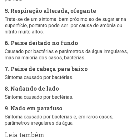
5. Respiração alterada, ofegante
Trata-se de um sintoma bem próximo ao de sugar ar na
superfície, portanto pode ser por causa de amônia ou
nitrito muito altos.
6. Peixe deitado no fundo
Causado por bactérias e parâmetros da água irregulares,
mas na maioria dos casos, bactérias.
7. Peixe de cabeça para baixo
Sintoma causado por bactérias.
8. Nadando de lado
Sintoma causado por bactérias.
9. Nado em parafuso
Sintoma causado por bactérias e, em raros casos,
parâmetros irregulares da água.
Leia também: