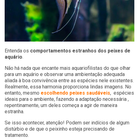
Entenda os
comportamentos estranhos dos peixes de
aquário
.
Não há nada que encante mais aquariofilistas do que olhar
para um aquário e observar uma ambientação adequada
aliada à boa convivência entre as espécies nele existentes.
Realmente, essa harmonia proporciona lindas imagens. No
entanto, mesmo
escolhendo peixes saudáveis
, espécies
ideais para o ambiente, fazendo a adaptação necessária ,
repentinamente, um deles começa a agir de maneira
estranha.
Se isso acontecer, atenção! Podem ser indícios de algum
distúrbio e de que o peixinho esteja precisando de
tratamento.