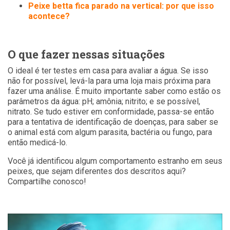
Peixe betta fica parado na vertical: por que isso
acontece?
O que fazer nessas situações
O ideal é ter testes em casa para avaliar a água. Se isso
não for possível, levá-la para uma loja mais próxima para
fazer uma análise. É muito importante saber como estão os
parâmetros da água: pH; amônia; nitrito; e se possível,
nitrato. Se tudo estiver em conformidade, passa-se então
para a tentativa de identificação de doenças, para saber se
o animal está com algum parasita, bactéria ou fungo, para
então medicá-lo.
Você já identificou algum comportamento estranho em seus
peixes, que sejam diferentes dos descritos aqui?
Compartilhe conosco!