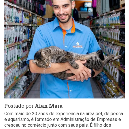
Postado por
Alan Maia
Com mais de 20 anos de experiência na área pet, de pesca
e aquarismo, é formado em Administração de Empresas e
cresceu no comércio junto com seus pais. É filho dos