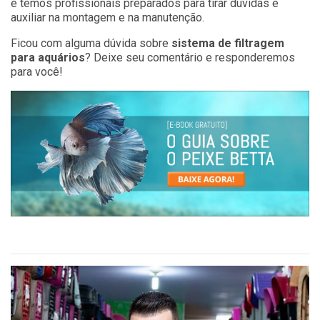
e temos profissionais preparados para tirar dúvidas e
auxiliar na montagem e na manutenção.
Ficou com alguma dúvida sobre
sistema de filtragem
para aquários
? Deixe seu comentário e responderemos
para você!