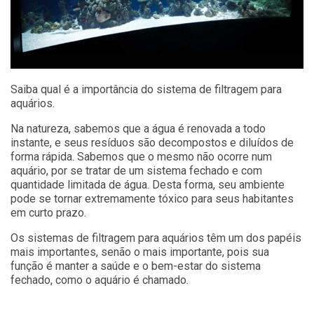
Saiba qual é a importância do sistema de filtragem para
aquários.
Na natureza, sabemos que a água é renovada a todo
instante, e seus resíduos são decompostos e diluídos de
forma rápida. Sabemos que o mesmo não ocorre num
aquário, por se tratar de um sistema fechado e com
quantidade limitada de água. Desta forma, seu ambiente
pode se tornar extremamente tóxico para seus habitantes
em curto prazo.
Os sistemas de filtragem para aquários têm um dos papéis
mais importantes, senão o mais importante, pois sua
função é manter a saúde e o bem-estar do sistema
fechado, como o aquário é chamado.