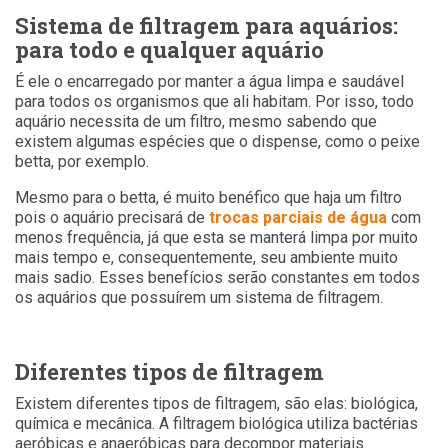
Sistema de filtragem para aquários:
para todo e qualquer aquário
É ele o encarregado por manter a água limpa e saudável
para todos os organismos que ali habitam. Por isso, todo
aquário necessita de um filtro, mesmo sabendo que
existem algumas espécies que o dispense, como o peixe
betta, por exemplo.
Mesmo para o betta, é muito benéfico que haja um filtro
pois o aquário precisará de
trocas parciais de água
com
menos frequência, já que esta se manterá limpa por muito
mais tempo e, consequentemente, seu ambiente muito
mais sadio. Esses benefícios serão constantes em todos
os aquários que possuírem um sistema de filtragem.
Diferentes tipos de filtragem
Existem diferentes tipos de filtragem, são elas: biológica,
química e mecânica. A filtragem biológica utiliza bactérias
aeróbicas e anaeróbicas para decompor materiais