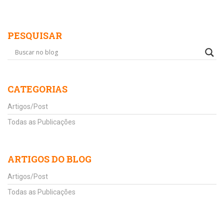
PESQUISAR
CATEGORIAS
Artigos/Post
Todas as Publicações
ARTIGOS DO BLOG
Artigos/Post
Todas as Publicações