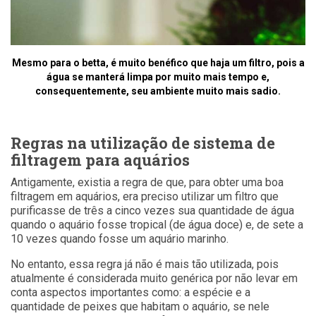
Mesmo para o betta, é muito benéfico que haja um filtro, pois a
água se manterá limpa por muito mais tempo e,
consequentemente, seu ambiente muito mais sadio.
Regras na utilização de sistema de
filtragem para aquários
Antigamente, existia a regra de que, para obter uma boa
filtragem em aquários, era preciso utilizar um filtro que
purificasse de três a cinco vezes sua quantidade de água
quando o aquário fosse tropical (de água doce) e, de sete a
10 vezes quando fosse um aquário marinho.
No entanto, essa regra já não é mais tão utilizada, pois
atualmente é considerada muito genérica por não levar em
conta aspectos importantes como: a espécie e a
quantidade de peixes que habitam o aquário, se nele