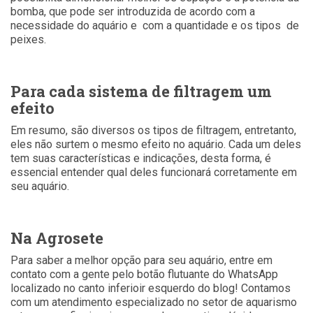
bomba, que pode ser introduzida de acordo com a
necessidade do aquário e com a quantidade e os tipos de
peixes.
Para cada sistema de filtragem um
efeito
Em resumo, são diversos os tipos de filtragem, entretanto,
eles não surtem o mesmo efeito no aquário. Cada um deles
tem suas características e indicações, desta forma, é
essencial entender qual deles funcionará corretamente em
seu aquário.
Na Agrosete
Para saber a melhor opção para seu aquário, entre em
contato com a gente pelo botão flutuante do WhatsApp
localizado no canto inferioir esquerdo do blog! Contamos
com um atendimento especializado no setor de aquarismo