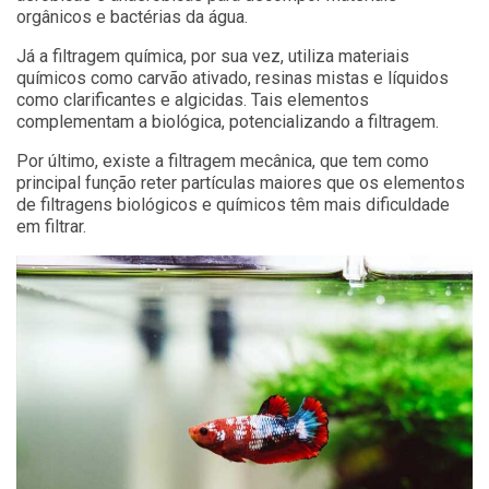
orgânicos e bactérias da água.
Já a filtragem química, por sua vez, utiliza materiais
químicos como carvão ativado, resinas mistas e líquidos
como clarificantes e algicidas. Tais elementos
complementam a biológica, potencializando a filtragem.
Por último, existe a filtragem mecânica, que tem como
principal função reter partículas maiores que os elementos
de filtragens biológicos e químicos têm mais dificuldade
em filtrar.