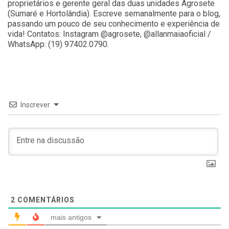
proprietários e gerente geral das duas unidades Agrosete
(Sumaré e Hortolândia). Escreve semanalmente para o blog,
passando um pouco de seu conhecimento e experiência de
vida! Contatos: Instagram @agrosete, @allanmaiaoficial /
WhatsApp: (19) 97402.0790.
Inscrever
2
COMENTÁRIOS
mais antigos