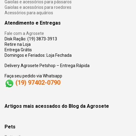
Gaiolas e acessórios para pássaros
Gaiolas e acessórios para roedores
Acessórios para aquários
Atendimento e Entregas
Fale com a Agrosete
Disk Ração: (19) 3873-3913
Retire na Loja
Entrega Grátis
Domingos e Feriados: Loja Fechada
Delivery Agrosete Petshop – Entrega Rápida
Faça seu pedido via Whatsapp
(19) 97402-0790
Artigos mais acessados do Blog da Agrosete
Pets