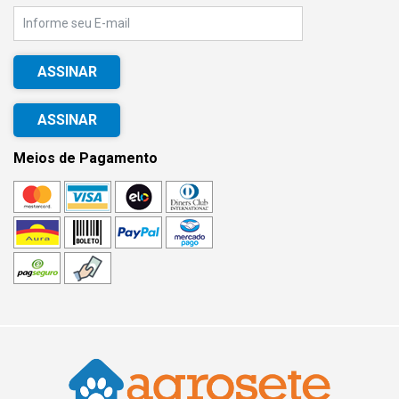
ASSINAR
Meios de Pagamento