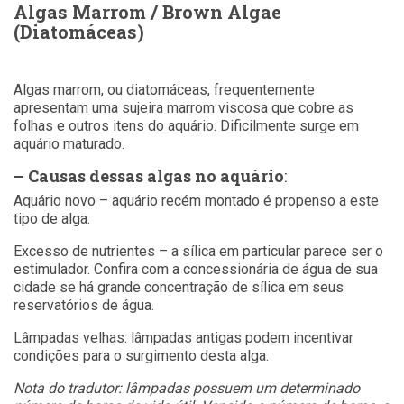
Algas Marrom / Brown Algae
(Diatomáceas)
Algas marrom, ou diatomáceas, frequentemente
apresentam uma sujeira marrom viscosa que cobre as
folhas e outros itens do aquário. Dificilmente surge em
aquário maturado.
– Causas
dessas algas no aquário
:
Aquário novo – aquário recém montado é propenso a este
tipo de alga.
Excesso de nutrientes – a sílica em particular parece ser o
estimulador. Confira com a concessionária de água de sua
cidade se há grande concentração de sílica em seus
reservatórios de água.
Lâmpadas velhas: lâmpadas antigas podem incentivar
condições para o surgimento desta alga.
Nota do tradutor: lâmpadas possuem um determinado