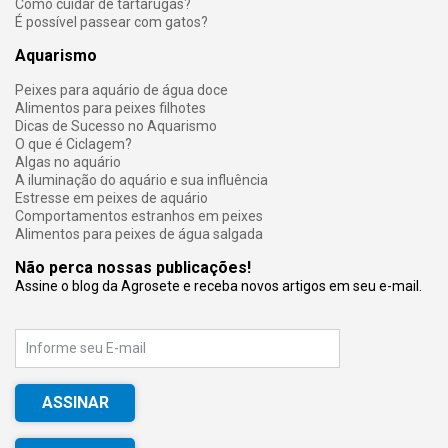
Como cuidar de tartarugas?
É possível passear com gatos?
Aquarismo
Peixes para aquário de água doce
Alimentos para peixes filhotes
Dicas de Sucesso no Aquarismo
O que é Ciclagem?
Algas no aquário
A iluminação do aquário e sua influência
Estresse em peixes de aquário
Comportamentos estranhos em peixes
Alimentos para peixes de água salgada
Não perca nossas publicações!
Assine o blog da Agrosete e receba novos artigos em seu e-mail.
E-mail