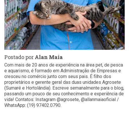
Postado por
Alan Maia
Com mais de 20 anos de experiência na área pet, de pesca
e aquarismo, é formado em Administração de Empresas e
cresceu no comércio junto com seus pais. É filho dos
proprietários e gerente geral das duas unidades Agrosete
(Sumaré e Hortolândia). Escreve semanalmente para o blog,
passando um pouco de seu conhecimento e experiência de
vida! Contatos: Instagram @agrosete, @allanmaiaoficial /
WhatsApp: (19) 97402.0790.