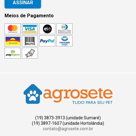
ASSINAR
Meios de Pagamento
(19) 3873-3913 (unidade Sumaré)
(19) 3897-1607 (unidade Hortolândia)
contato@agrosete.com.br