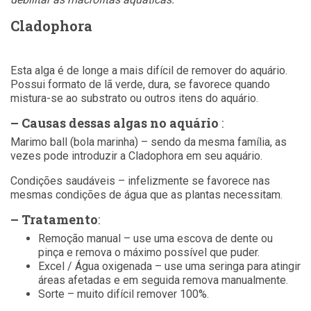
Cladophora
Esta alga é de longe a mais difícil de remover do aquário.
Possui formato de lã verde, dura, se favorece quando
mistura-se ao substrato ou outros itens do aquário.
– Causas dessas algas no aquário
:
Marimo ball (bola marinha) – sendo da mesma família, as
vezes pode introduzir a Cladophora em seu aquário.
Condições saudáveis – infelizmente se favorece nas
mesmas condições de água que as plantas necessitam.
– Tratamento
:
Remoção manual – use uma escova de dente ou
pinça e remova o máximo possível que puder.
Excel / Água oxigenada – use uma seringa para atingir
áreas afetadas e em seguida remova manualmente.
Sorte – muito difícil remover 100%.