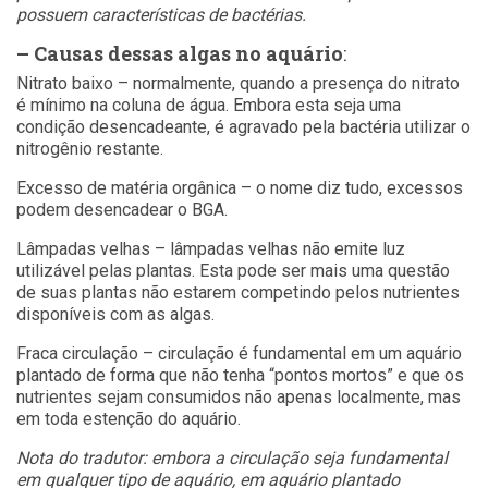
possuem características de bactérias.
– Causas
dessas algas no aquário
:
Nitrato baixo – normalmente, quando a presença do nitrato
é mínimo na coluna de água. Embora esta seja uma
condição desencadeante, é agravado pela bactéria utilizar o
nitrogênio restante.
Excesso de matéria orgânica – o nome diz tudo, excessos
podem desencadear o BGA.
Lâmpadas velhas – lâmpadas velhas não emite luz
utilizável pelas plantas. Esta pode ser mais uma questão
de suas plantas não estarem competindo pelos nutrientes
disponíveis com as algas.
Fraca circulação – circulação é fundamental em um aquário
plantado de forma que não tenha “pontos mortos” e que os
nutrientes sejam consumidos não apenas localmente, mas
em toda estenção do aquário.
Nota do tradutor: embora a circulação seja fundamental
em qualquer tipo de aquário, em aquário plantado