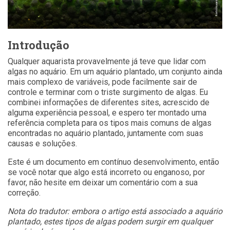
Introdução
Qualquer aquarista provavelmente já teve que lidar com
algas no aquário. Em um aquário plantado, um conjunto ainda
mais complexo de variáveis, pode facilmente sair de
controle e terminar com o triste surgimento de algas. Eu
combinei informações de diferentes sites, acrescido de
alguma experiência pessoal, e espero ter montado uma
referência completa para os tipos mais comuns de algas
encontradas no aquário plantado, juntamente com suas
causas e soluções.
Este é um documento em contínuo desenvolvimento, então
se você notar que algo está incorreto ou enganoso, por
favor, não hesite em deixar um comentário com a sua
correção.
Nota do tradutor: embora o artigo está associado a aquário
plantado, estes tipos de algas podem surgir em qualquer