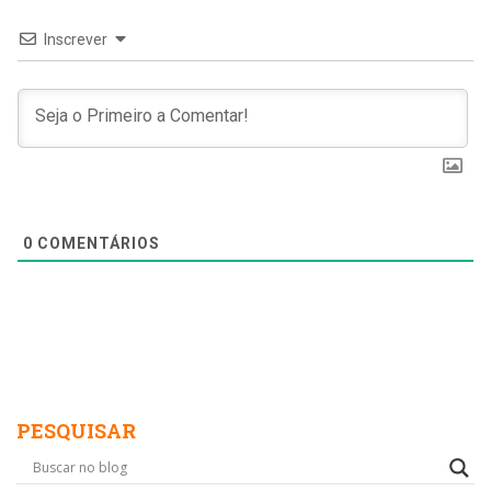
Inscrever
0
COMENTÁRIOS
PESQUISAR