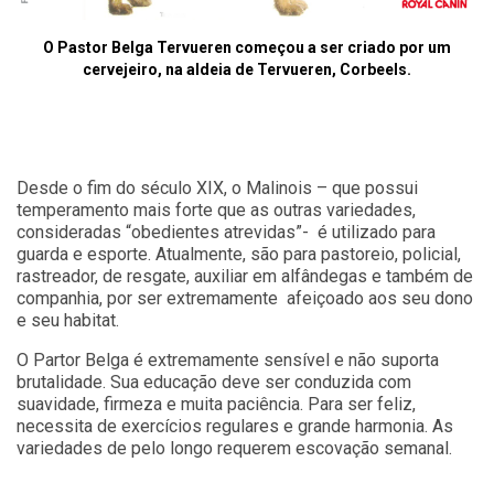
O Pastor Belga Tervueren começou a ser criado por um
cervejeiro, na aldeia de Tervueren, Corbeels.
Desde o fim do século XIX, o Malinois – que possui
temperamento mais forte que as outras variedades,
consideradas “obedientes atrevidas”- é utilizado para
guarda e esporte. Atualmente, são para pastoreio, policial,
rastreador, de resgate, auxiliar em alfândegas e também de
companhia, por ser extremamente afeiçoado aos seu dono
e seu habitat.
O Partor Belga é extremamente sensível e não suporta
brutalidade. Sua educação deve ser conduzida com
suavidade, firmeza e muita paciência. Para ser feliz,
necessita de exercícios regulares e grande harmonia. As
variedades de pelo longo requerem escovação semanal.