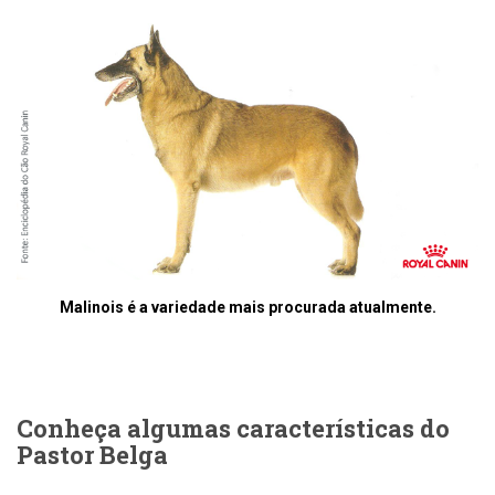
Malinois é a variedade mais procurada atualmente.
Conheça algumas características do
Pastor Belga