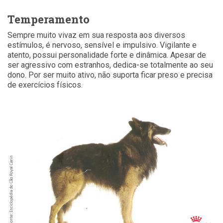
Temperamento
Sempre muito vivaz em sua resposta aos diversos
estímulos, é nervoso, sensível e impulsivo. Vigilante e
atento, possui personalidade forte e dinâmica. Apesar de
ser agressivo com estranhos, dedica-se totalmente ao seu
dono. Por ser muito ativo, não suporta ficar preso e precisa
de exercícios físicos.