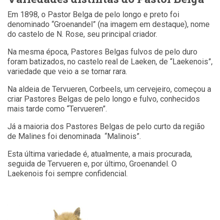
Em 1898, o Pastor Belga de pelo longo e preto foi
denominado “Groenandel” (na imagem em destaque), nome
do castelo de N. Rose, seu principal criador.
Na mesma época, Pastores Belgas fulvos de pelo duro
foram batizados, no castelo real de Laeken, de “Laekenois”,
variedade que veio a se tornar rara.
Na aldeia de Tervueren, Corbeels, um cervejeiro, começou a
criar Pastores Belgas de pelo longo e fulvo, conhecidos
mais tarde como “Tervueren”.
Já a maioria dos Pastores Belgas de pelo curto da região
de Malines foi denominada “Malinois”.
Esta última variedade é, atualmente, a mais procurada,
seguida de Tervueren e, por último, Groenandel. O
Laekenois foi sempre confidencial.