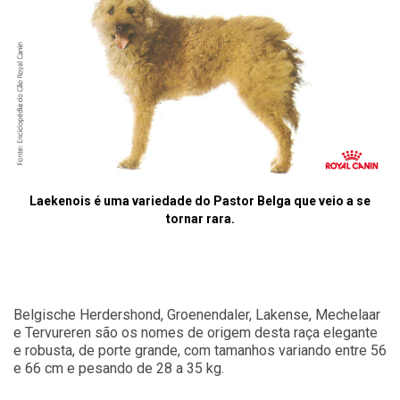
Laekenois é uma variedade do Pastor Belga que veio a se
tornar rara.
Belgische Herdershond, Groenendaler, Lakense, Mechelaar
e Tervureren são os nomes de origem desta raça elegante
e robusta, de porte grande, com tamanhos variando entre 56
e 66 cm e pesando de 28 a 35 kg.