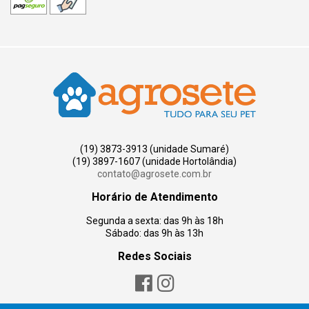
(19) 3873-3913 (unidade Sumaré)
(19) 3897-1607 (unidade Hortolândia)
contato@agrosete.com.br
Horário de Atendimento
Segunda a sexta: das 9h às 18h
Sábado: das 9h às 13h
Redes Sociais