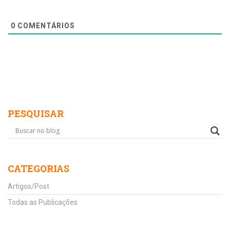
0
COMENTÁRIOS
PESQUISAR
CATEGORIAS
Artigos/Post
Todas as Publicações