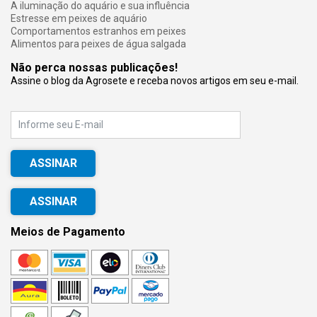
A iluminação do aquário e sua influência
Estresse em peixes de aquário
Comportamentos estranhos em peixes
Alimentos para peixes de água salgada
Não perca nossas publicações!
Assine o blog da Agrosete e receba novos artigos em seu e-mail.
E-mail
ASSINAR
Meios de Pagamento