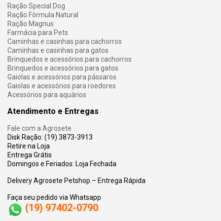
Ração Special Dog
Ração Fórmula Natural
Ração Magnus
Farmácia para Pets
Caminhas e casinhas para cachorros
Caminhas e casinhas para gatos
Brinquedos e acessórios para cachorros
Brinquedos e acessórios para gatos
Gaiolas e acessórios para pássaros
Gaiolas e acessórios para roedores
Acessórios para aquários
Atendimento e Entregas
Fale com a Agrosete
Disk Ração: (19) 3873-3913
Retire na Loja
Entrega Grátis
Domingos e Feriados: Loja Fechada
Delivery Agrosete Petshop – Entrega Rápida
Faça seu pedido via Whatsapp
(19) 97402-0790