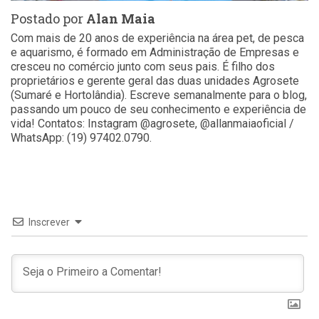
Postado por
Alan Maia
Com mais de 20 anos de experiência na área pet, de pesca
e aquarismo, é formado em Administração de Empresas e
cresceu no comércio junto com seus pais. É filho dos
proprietários e gerente geral das duas unidades Agrosete
(Sumaré e Hortolândia). Escreve semanalmente para o blog,
passando um pouco de seu conhecimento e experiência de
vida! Contatos: Instagram @agrosete, @allanmaiaoficial /
WhatsApp: (19) 97402.0790.
Inscrever