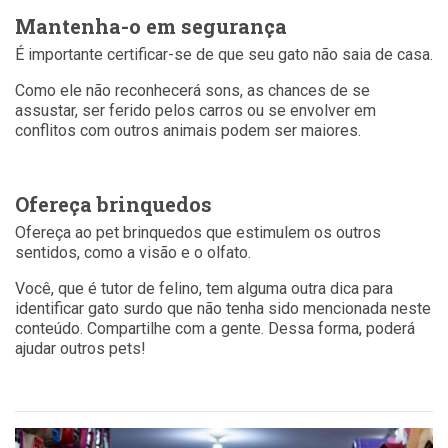
Mantenha-o em segurança
É importante certificar-se de que seu gato não saia de casa.
Como ele não reconhecerá sons, as chances de se
assustar, ser ferido pelos carros ou se envolver em
conflitos com outros animais podem ser maiores.
Ofereça brinquedos
Ofereça ao pet brinquedos que estimulem os outros
sentidos, como a visão e o olfato.
Você, que é tutor de felino, tem alguma outra dica para
identificar gato surdo que não tenha sido mencionada neste
conteúdo. Compartilhe com a gente. Dessa forma, poderá
ajudar outros pets!