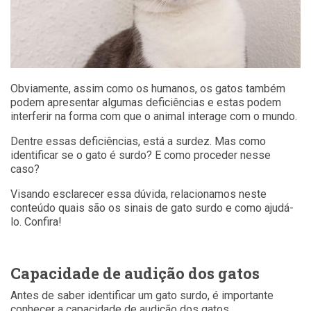
Obviamente, assim como os humanos, os gatos também
podem apresentar algumas deficiências e estas podem
interferir na forma com que o animal interage com o mundo.
Dentre essas deficiências, está a surdez. Mas como
identificar se o gato é surdo? E como proceder nesse
caso?
Visando esclarecer essa dúvida, relacionamos neste
conteúdo quais são os sinais de gato surdo e como ajudá-
lo. Confira!
Capacidade de audição dos gatos
Antes de saber identificar um gato surdo, é importante
conhecer a capacidade de audição dos gatos.