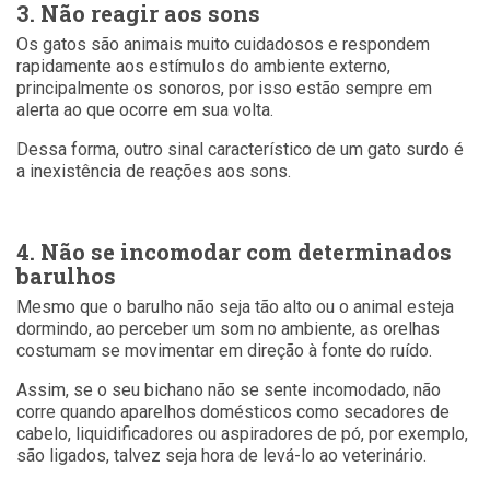
3. Não reagir aos sons
Os gatos são animais muito cuidadosos e respondem
rapidamente aos estímulos do ambiente externo,
principalmente os sonoros, por isso estão sempre em
alerta ao que ocorre em sua volta.
Dessa forma, outro sinal característico de um gato surdo é
a inexistência de reações aos sons.
4. Não se incomodar com determinados
barulhos
Mesmo que o barulho não seja tão alto ou o animal esteja
dormindo, ao perceber um som no ambiente, as orelhas
costumam se movimentar em direção à fonte do ruído.
Assim, se o seu bichano não se sente incomodado, não
corre quando aparelhos domésticos como secadores de
cabelo, liquidificadores ou aspiradores de pó, por exemplo,
são ligados, talvez seja hora de levá-lo ao veterinário.