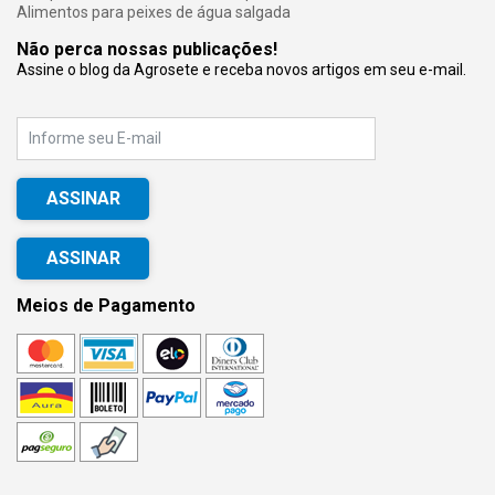
Alimentos para peixes de água salgada
Não perca nossas publicações!
Assine o blog da Agrosete e receba novos artigos em seu e-mail.
E-mail
ASSINAR
Meios de Pagamento