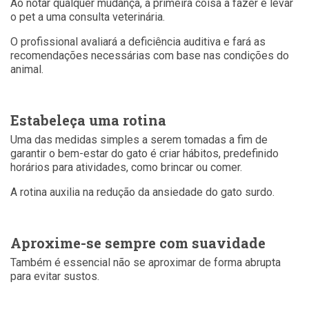
Ao notar qualquer mudança, a primeira coisa a fazer é levar
o pet a uma consulta veterinária.
O profissional avaliará a deficiência auditiva e fará as
recomendações necessárias com base nas condições do
animal.
Estabeleça uma rotina
Uma das medidas simples a serem tomadas a fim de
garantir o bem-estar do gato é criar hábitos, predefinido
horários para atividades, como brincar ou comer.
A rotina auxilia na redução da ansiedade do gato surdo.
Aproxime-se sempre com suavidade
Também é essencial não se aproximar de forma abrupta
para evitar sustos.