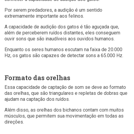
Por serem predadores, a audição é um sentido
extremamente importante aos felinos.
A capacidade de audição dos gatos é tão aguçada que,
além de perceberem ruídos distantes, eles conseguem
ouvir sons que são inaudíveis aos ouvidos humanos.
Enquanto os seres humanos escutam na faixa de 20.000
Hz, os gatos são capazes de detectar sons a 65.000 Hz.
Formato das orelhas
Essa capacidade de captação de som se deve ao formato
das orelhas, que são triangulares e repletas de dobras que
ajudam na captação dos ruídos.
Além disso, as orelhas dos bichanos contam com muitos
músculos, que permitem
sua movimentação em todas as
direções.