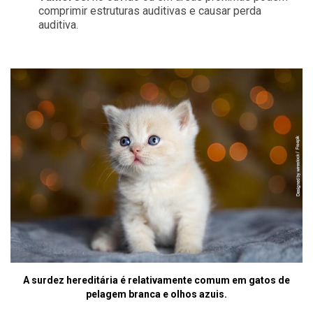
comprimir estruturas auditivas e causar perda
auditiva.
A surdez hereditária é relativamente comum em gatos de
pelagem branca e olhos azuis.