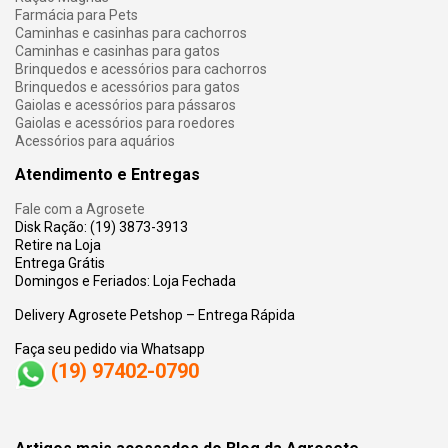
Farmácia para Pets
Caminhas e casinhas para cachorros
Caminhas e casinhas para gatos
Brinquedos e acessórios para cachorros
Brinquedos e acessórios para gatos
Gaiolas e acessórios para pássaros
Gaiolas e acessórios para roedores
Acessórios para aquários
Atendimento e Entregas
Fale com a Agrosete
Disk Ração: (19) 3873-3913
Retire na Loja
Entrega Grátis
Domingos e Feriados: Loja Fechada
Delivery Agrosete Petshop – Entrega Rápida
Faça seu pedido via Whatsapp
(19) 97402-0790