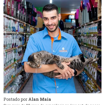
Postado por
Alan Maia