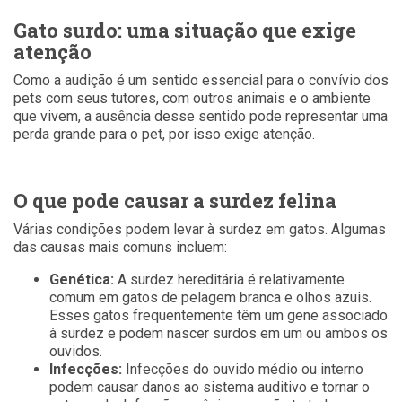
Gato surdo: uma situação que exige
atenção
Como a audição é um sentido essencial para o convívio dos
pets com seus tutores, com outros animais e o ambiente
que vivem, a ausência desse sentido pode representar uma
perda grande para o pet, por isso exige atenção.
O que pode causar a surdez felina
Várias condições podem levar à surdez em gatos. Algumas
das causas mais comuns incluem:
Genética:
A surdez hereditária é relativamente
comum em gatos de pelagem branca e olhos azuis.
Esses gatos frequentemente têm um gene associado
à surdez e podem nascer surdos em um ou ambos os
ouvidos.
Infecções:
Infecções do ouvido médio ou interno
podem causar danos ao sistema auditivo e tornar o