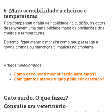
5. Mais sensibilidade a cheiros e
temperaturas
Para compensar a falta de habilidade na audição, os gatos
desenvolvem uma sensibilidade maior às oscilações dos
cheiros e temperaturas.
Portanto, fique atento à maneira como seu pet reage a
novos aromas ou mudanças climáticas no ambiente.
Artigos Relacionados
Como escolher a melhor ração para gatos?
Com quantos meses o gato pode ser castrado?
Gato surdo: O que fazer?
Consulte um veterinário