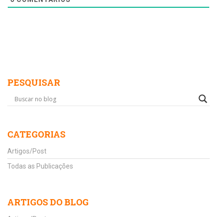
PESQUISAR
CATEGORIAS
Artigos/Post
Todas as Publicações
ARTIGOS DO BLOG