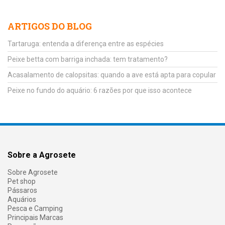
ARTIGOS DO BLOG
Tartaruga: entenda a diferença entre as espécies
Peixe betta com barriga inchada: tem tratamento?
Acasalamento de calopsitas: quando a ave está apta para copular
Peixe no fundo do aquário: 6 razões por que isso acontece
Sobre a Agrosete
Sobre Agrosete
Pet shop
Pássaros
Aquários
Pesca e Camping
Principais Marcas