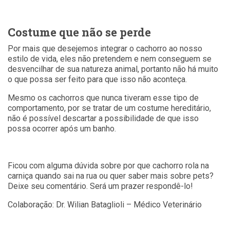
Costume que não se perde
Por mais que desejemos integrar o cachorro ao nosso
estilo de vida, eles não pretendem e nem conseguem se
desvencilhar de sua natureza animal, portanto não há muito
o que possa ser feito para que isso não aconteça.
Mesmo os cachorros que nunca tiveram esse tipo de
comportamento, por se tratar de um costume hereditário,
não é possível descartar a possibilidade de que isso
possa ocorrer após um banho.
Ficou com alguma dúvida sobre por que cachorro rola na
carniça quando sai na rua ou quer saber mais sobre pets?
Deixe seu comentário. Será um prazer respondê-lo!
Colaboração: Dr. Wilian Bataglioli – Médico Veterinário