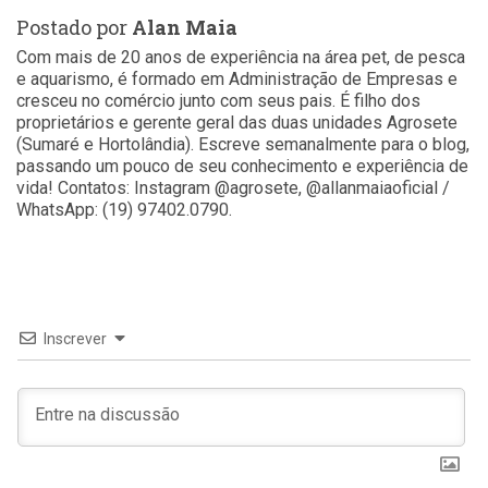
Postado por
Alan Maia
Com mais de 20 anos de experiência na área pet, de pesca
e aquarismo, é formado em Administração de Empresas e
cresceu no comércio junto com seus pais. É filho dos
proprietários e gerente geral das duas unidades Agrosete
(Sumaré e Hortolândia). Escreve semanalmente para o blog,
passando um pouco de seu conhecimento e experiência de
vida! Contatos: Instagram @agrosete, @allanmaiaoficial /
WhatsApp: (19) 97402.0790.
Inscrever