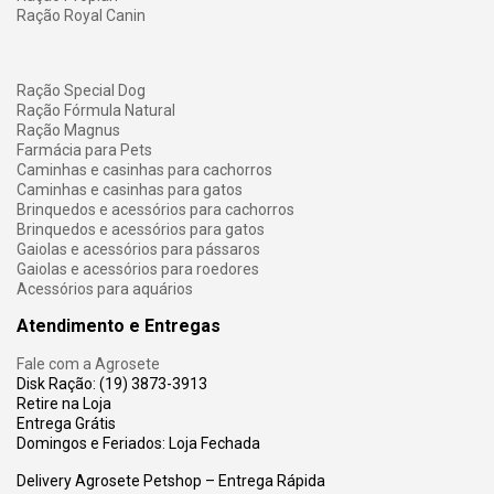
Ração Royal Canin
Ração Special Dog
Ração Fórmula Natural
Ração Magnus
Farmácia para Pets
Caminhas e casinhas para cachorros
Caminhas e casinhas para gatos
Brinquedos e acessórios para cachorros
Brinquedos e acessórios para gatos
Gaiolas e acessórios para pássaros
Gaiolas e acessórios para roedores
Acessórios para aquários
Atendimento e Entregas
Fale com a Agrosete
Disk Ração: (19) 3873-3913
Retire na Loja
Entrega Grátis
Domingos e Feriados: Loja Fechada
Delivery Agrosete Petshop – Entrega Rápida