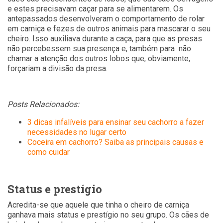
e estes precisavam caçar para se alimentarem. Os
antepassados desenvolveram o comportamento de rolar
em carniça e fezes de outros animais para mascarar o seu
cheiro. Isso auxiliava durante a caça, para que as presas
não percebessem sua presença e, também para não
chamar a atenção dos outros lobos que, obviamente,
forçariam a divisão da presa.
Posts Relacionados:
3 dicas infalíveis para ensinar seu cachorro a fazer
necessidades no lugar certo
Coceira em cachorro? Saiba as principais causas e
como cuidar
Status e prestígio
Acredita-se que aquele que tinha o cheiro de carniça
ganhava mais status e prestígio no seu grupo. Os cães de