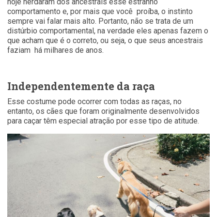
hoje herdaram dos ancestrais esse estranho
comportamento e, por mais que você proíba, o instinto
sempre vai falar mais alto. Portanto, não se trata de um
distúrbio comportamental, na verdade eles apenas fazem o
que acham que é o correto, ou seja, o que seus ancestrais
faziam há milhares de anos.
Independentemente da raça
Esse costume pode ocorrer com todas as raças, no
entanto, os cães que foram originalmente desenvolvidos
para caçar têm especial atração por esse tipo de atitude.