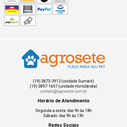
(19) 3873-3913 (unidade Sumaré)
(19) 3897-1607 (unidade Hortolândia)
contato@agrosete.com.br
Horário de Atendimento
Segunda a sexta: das 9h às 18h
Sábado: das 9h às 13h
Redes Sociais