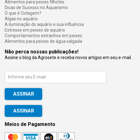
Alimentos para peixes filhotes
Dicas de Sucesso no Aquarismo
O que é Ciclagem?
Algas no aquário
A iluminação do aquário e sua influência
Estresse em peixes de aquário
Comportamentos estranhos em peixes
Alimentos para peixes de água salgada
Não perca nossas publicações!
Assine o blog da Agrosete e receba novos artigos em seu e-mail.
E-mail
ASSINAR
Meios de Pagamento