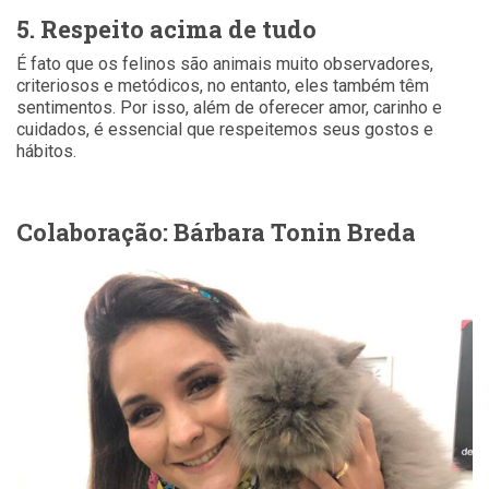
5. Respeito acima de tudo
É fato que os felinos são animais muito observadores,
criteriosos e metódicos, no entanto, eles também têm
sentimentos. Por isso, além de oferecer amor, carinho e
cuidados, é essencial que respeitemos seus gostos e
hábitos.
Colaboração: Bárbara Tonin Breda