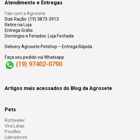
Atendimento e Entregas
Fale com a Agrosete
Disk Ração: (19) 3873-3913
Retire na Loja
Entrega Grátis
Domingos e Feriados: Loja Fechada
Delivery Agrosete Petshop – Entrega Rápida
Faça seu pedido via Whatsapp
(19) 97402-0790
Artigos mais acessados do Blog da Agrosete
Pets
Rottweiler
Vira Latas
Poodles
Labradores