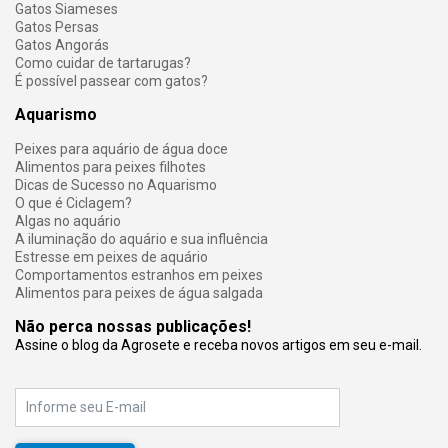
Gatos Siameses
Gatos Persas
Gatos Angorás
Como cuidar de tartarugas?
É possível passear com gatos?
Aquarismo
Peixes para aquário de água doce
Alimentos para peixes filhotes
Dicas de Sucesso no Aquarismo
O que é Ciclagem?
Algas no aquário
A iluminação do aquário e sua influência
Estresse em peixes de aquário
Comportamentos estranhos em peixes
Alimentos para peixes de água salgada
Não perca nossas publicações!
Assine o blog da Agrosete e receba novos artigos em seu e-mail.
E-mail