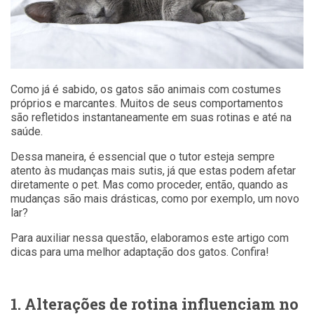
Como já é sabido, os gatos são animais com costumes
próprios e marcantes. Muitos de seus comportamentos
são refletidos instantaneamente em suas rotinas e até na
saúde.
Dessa maneira, é essencial que o tutor esteja sempre
atento às mudanças mais sutis, já que estas podem afetar
diretamente o pet. Mas como proceder, então, quando as
mudanças são mais drásticas, como por exemplo, um novo
lar?
Para auxiliar nessa questão, elaboramos este artigo com
dicas para uma melhor adaptação dos gatos. Confira!
1. Alterações de rotina influenciam no