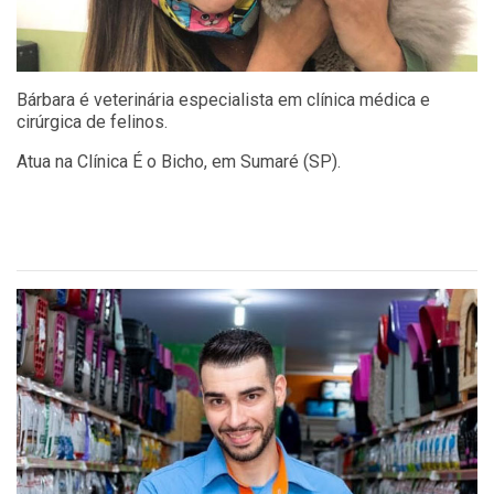
Bárbara é veterinária especialista em clínica médica e
cirúrgica de felinos.
Atua na Clínica É o Bicho, em Sumaré (SP).