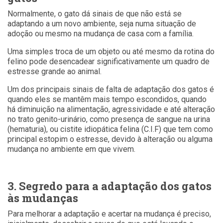
Normalmente, o gato dá sinais de que não está se
adaptando a um novo ambiente, seja numa situação de
adoção ou mesmo na mudança de casa com a família.
Uma simples troca de um objeto ou até mesmo da rotina do
felino pode desencadear significativamente um quadro de
estresse grande ao animal.
Um dos principais sinais de falta de adaptação dos gatos é
quando eles se mantêm mais tempo escondidos, quando
há diminuição na alimentação, agressividade e até alteração
no trato genito-urinário, como presença de sangue na urina
(hematuria), ou cistite idiopática felina (C.I.F) que tem como
principal estopim o estresse, devido à alteração ou alguma
mudança no ambiente em que vivem.
3. Segredo para a adaptação dos gatos
às mudanças
Para melhorar a adaptação e acertar na mudança é preciso,