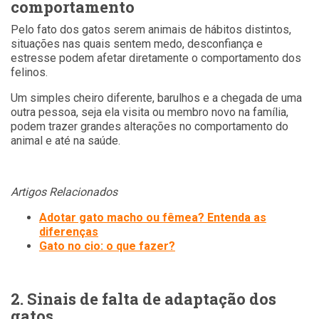
comportamento
Pelo fato dos gatos serem animais de hábitos distintos,
situações nas quais sentem medo, desconfiança e
estresse podem afetar diretamente o comportamento dos
felinos.
Um simples cheiro diferente, barulhos e a chegada de uma
outra pessoa, seja ela visita ou membro novo na família,
podem trazer grandes alterações no comportamento do
animal e até na saúde.
Artigos Relacionados
Adotar gato macho ou fêmea? Entenda as
diferenças
Gato no cio: o que fazer?
2. Sinais de falta de adaptação dos
gatos