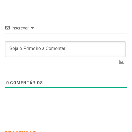
Inscrever
0
COMENTÁRIOS