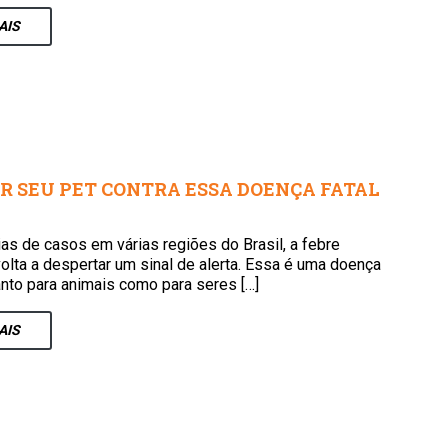
AIS
R SEU PET CONTRA ESSA DOENÇA FATAL
ias de casos em várias regiões do Brasil, a febre
olta a despertar um sinal de alerta. Essa é uma doença
anto para animais como para seres […]
AIS