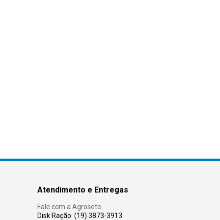
Atendimento e Entregas
Fale com a Agrosete
Disk Ração: (19) 3873-3913