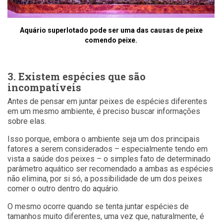
Aquário superlotado pode ser uma das causas de peixe
comendo peixe.
3. Existem espécies que são
incompatíveis
Antes de pensar em juntar peixes de espécies diferentes
em um mesmo ambiente, é preciso buscar informações
sobre elas.
Isso porque, embora o ambiente seja um dos principais
fatores a serem considerados – especialmente tendo em
vista a saúde dos peixes – o simples fato de determinado
parâmetro aquático ser recomendado a ambas as espécies
não elimina, por si só, a possibilidade de um dos peixes
comer o outro dentro do aquário.
O mesmo ocorre quando se tenta juntar espécies de
tamanhos muito diferentes, uma vez que, naturalmente, é