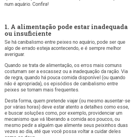
num aquário. Confira!
1. A alimentação pode estar inadequada
ou insuficiente
Se há canibalismo entre peixes no aquário, pode ser que
algo de errado esteja acontecendo, e é sempre melhor
averiguar.
Quando se trata de alimentação, os erros mais comuns
costumam ser a escassez ou a inadequação da ração. Via
de regra, quando há pouca comida disponível (ou quando
não é apropriada), os episódios de canibalismo entre
peixes se tornam mais frequentes.
Desta forma, quem pretende viajar (ou mesmo ausentar-se
por várias horas) deve estar atento a detalhes como esse,
e buscar soluções como, por exemplo, providenciar um
mecanismo que vá liberando a comida aos poucos, ou
mesmo pedir a alguém que alimente seus peixinhos duas
vezes ao dia, até que você possa voltar a cuidar deles