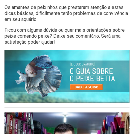
Os amantes de peixinhos que prestaram atenção a estas
dicas básicas, dificilmente terão problemas de convivência
em seu aquário.
Ficou com alguma dúvida ou quer mais orientações sobre
peixe comendo peixe? Deixe seu comentário. Será uma
satisfação poder ajudar!