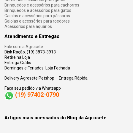
Brinquedos e acessórios para cachorros
Brinquedos e acessórios para gatos
Gaiolas e acessórios para pássaros
Gaiolas e acessórios para roedores
Acessórios para aquários
Atendimento e Entregas
Fale com a Agrosete
Disk Ração: (19) 3873-3913
Retire na Loja
Entrega Grátis
Domingos e Feriados: Loja Fechada
Delivery Agrosete Petshop – Entrega Rápida
Faça seu pedido via Whatsapp
(19) 97402-0790
Artigos mais acessados do Blog da Agrosete