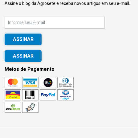
Assine o blog da Agrosete e receba novos artigos em seu e-mail.
E-mail
ASSINAR
Meios de Pagamento