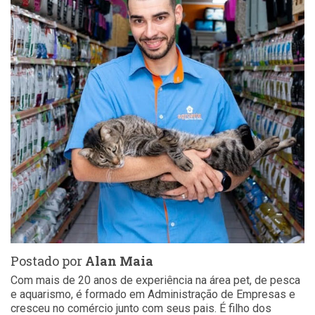
Postado por
Alan Maia
Com mais de 20 anos de experiência na área pet, de pesca
e aquarismo, é formado em Administração de Empresas e
cresceu no comércio junto com seus pais. É filho dos