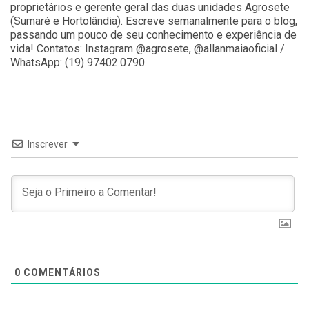
proprietários e gerente geral das duas unidades Agrosete
(Sumaré e Hortolândia). Escreve semanalmente para o blog,
passando um pouco de seu conhecimento e experiência de
vida! Contatos: Instagram @agrosete, @allanmaiaoficial /
WhatsApp: (19) 97402.0790.
Inscrever
0
COMENTÁRIOS