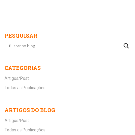
PESQUISAR
CATEGORIAS
Artigos/Post
Todas as Publicações
ARTIGOS DO BLOG
Artigos/Post
Todas as Publicações