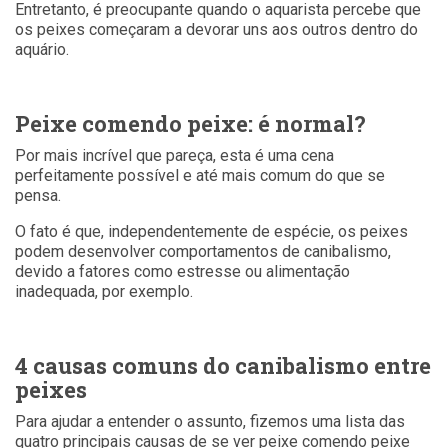
Entretanto, é preocupante quando o aquarista percebe que
os peixes começaram a devorar uns aos outros dentro do
aquário.
Peixe comendo peixe: é normal?
Por mais incrível que pareça, esta é uma cena
perfeitamente possível e até mais comum do que se
pensa.
O fato é que, independentemente de espécie, os peixes
podem desenvolver comportamentos de canibalismo,
devido a fatores como estresse ou alimentação
inadequada, por exemplo.
4 causas comuns do canibalismo entre
peixes
Para ajudar a entender o assunto, fizemos uma lista das
quatro principais causas de se ver peixe comendo peixe