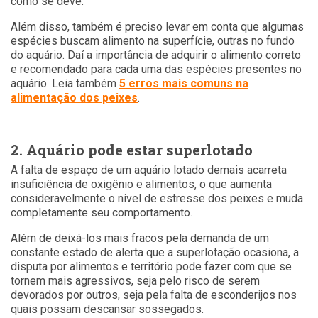
como se deve.
Além disso, também é preciso levar em conta que algumas
espécies buscam alimento na superfície, outras no fundo
do aquário. Daí a importância de adquirir o alimento correto
e recomendado para cada uma das espécies presentes no
aquário. Leia também
5 erros mais comuns na
alimentação dos peixes
.
2. Aquário pode estar superlotado
A falta de espaço de um aquário lotado demais acarreta
insuficiência de oxigênio e alimentos, o que aumenta
consideravelmente o nível de estresse dos peixes e muda
completamente seu comportamento.
Além de deixá-los mais fracos pela demanda de um
constante estado de alerta que a superlotação ocasiona, a
disputa por alimentos e território pode fazer com que se
tornem mais agressivos, seja pelo risco de serem
devorados por outros, seja pela falta de esconderijos nos
quais possam descansar sossegados.