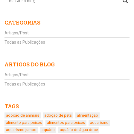
CATEGORIAS
Artigos/Post
Todas as Publicações
ARTIGOS DO BLOG
Artigos/Post
Todas as Publicações
TAGS
adoção de animais
adoção de pets
alimentação
alimento para peixes
alimentos para peixes
aquarismo
aquarismo jumbo
aquário
aquário de água doce