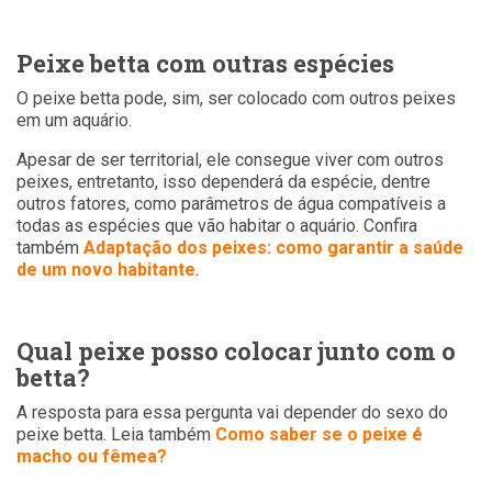
Peixe betta com outras espécies
O peixe betta pode, sim, ser colocado com outros peixes
em um aquário.
Apesar de ser territorial, ele consegue viver com outros
peixes, entretanto, isso dependerá da espécie, dentre
outros fatores, como parâmetros de água compatíveis a
todas as espécies que vão habitar o aquário. Confira
também
Adaptação dos peixes: como garantir a saúde
de um novo habitante
.
Qual peixe posso colocar junto com o
betta?
A resposta para essa pergunta vai depender do sexo do
peixe betta. Leia também
Como saber se o peixe é
macho ou fêmea?