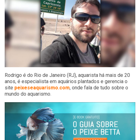
Rodrigo é do Rio de Janeiro (RJ), aquarista há mais de 20
anos, é especialista em aquários plantados e gerencia o
site
peixeseaquarismo.com
, onde fala de tudo sobre o
mundo do aquarismo.