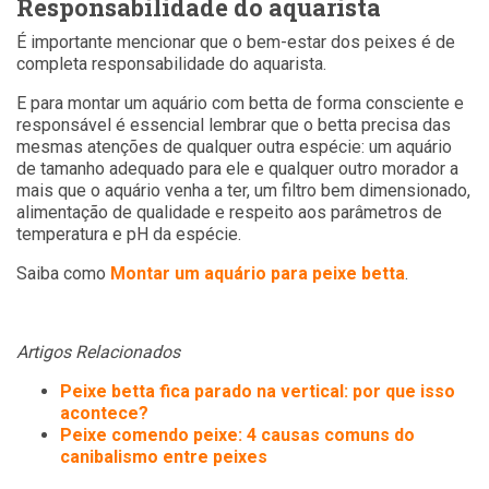
Responsabilidade do aquarista
É importante mencionar que o bem-estar dos peixes é de
completa responsabilidade do aquarista.
E para montar um aquário com betta de forma consciente e
responsável é essencial lembrar que o betta precisa das
mesmas atenções de qualquer outra espécie: um aquário
de tamanho adequado para ele e qualquer outro morador a
mais que o aquário venha a ter, um filtro bem dimensionado,
alimentação de qualidade e respeito aos parâmetros de
temperatura e pH da espécie.
Saiba como
Montar um aquário para peixe betta
.
Artigos Relacionados
Peixe betta fica parado na vertical: por que isso
acontece?
Peixe comendo peixe: 4 causas comuns do
canibalismo entre peixes