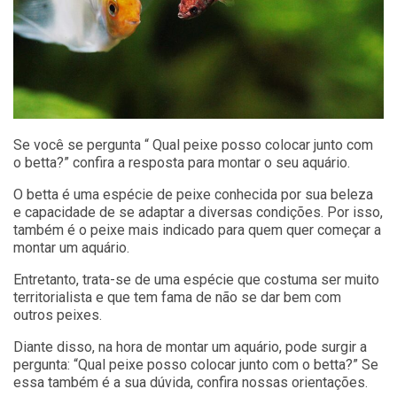
Se você se pergunta “ Qual peixe posso colocar junto com
o betta?” confira a resposta para montar o seu aquário.
O betta é uma espécie de peixe conhecida por sua beleza
e capacidade de se adaptar a diversas condições. Por isso,
também é o peixe mais indicado para quem quer começar a
montar um aquário.
Entretanto, trata-se de uma espécie que costuma ser muito
territorialista e que tem fama de não se dar bem com
outros peixes.
Diante disso, na hora de montar um aquário, pode surgir a
pergunta: “Qual peixe posso colocar junto com o betta?” Se
essa também é a sua dúvida, confira nossas orientações.