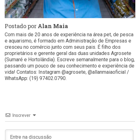
Postado por
Alan Maia
Com mais de 20 anos de experiência na área pet, de pesca
e aquarismo, é formado em Administração de Empresas e
cresceu no comércio junto com seus pais. É filho dos
proprietários e gerente geral das duas unidades Agrosete
(Sumaré e Hortolândia). Escreve semanalmente para o blog,
passando um pouco de seu conhecimento e experiência de
vida! Contatos: Instagram @agrosete, @allanmaiaoficial /
WhatsApp: (19) 97402.0790.
Inscrever