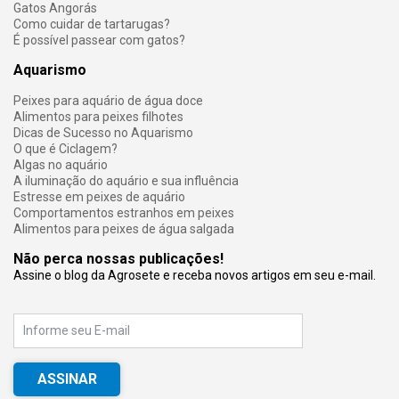
Gatos Angorás
Como cuidar de tartarugas?
É possível passear com gatos?
Aquarismo
Peixes para aquário de água doce
Alimentos para peixes filhotes
Dicas de Sucesso no Aquarismo
O que é Ciclagem?
Algas no aquário
A iluminação do aquário e sua influência
Estresse em peixes de aquário
Comportamentos estranhos em peixes
Alimentos para peixes de água salgada
Não perca nossas publicações!
Assine o blog da Agrosete e receba novos artigos em seu e-mail.
E-mail