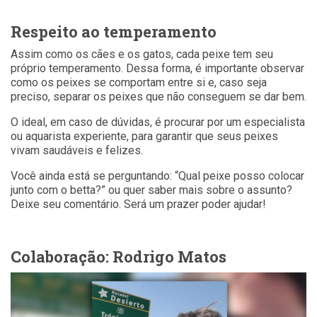
Respeito ao temperamento
Assim como os cães e os gatos, cada peixe tem seu
próprio temperamento. Dessa forma, é importante observar
como os peixes se comportam entre si e, caso seja
preciso, separar os peixes que não conseguem se dar bem.
O ideal, em caso de dúvidas, é procurar por um especialista
ou aquarista experiente, para garantir que seus peixes
vivam saudáveis e felizes.
Você ainda está se perguntando: “Qual peixe posso colocar
junto com o betta?” ou quer saber mais sobre o assunto?
Deixe seu comentário. Será um prazer poder ajudar!
Colaboração: Rodrigo Matos